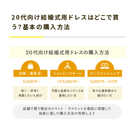
20代向け結婚式用ドレスはどこで買
う？基本の購入方法