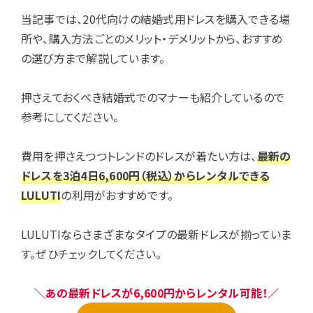
当記事では、20代向けの結婚式用ドレスを購入できる場
所や、購入方法ごとのメリット・デメリットから、おすすめ
の選び方まで解説しています。
押さえておくべき結婚式でのマナーも紹介しているので
参考にしてください。
費用を押さえつつトレンドのドレスが着たい方は、
最新の
ドレスを3泊4日6,600円（税込）からレンタルできる
LULUTI
の利用がおすすめです。
LULUTIならさまざまなタイプの最新ドレスが揃っていま
す。ぜひチェックしてください。
＼あの最新ドレスが6,600円からレンタル可能！／