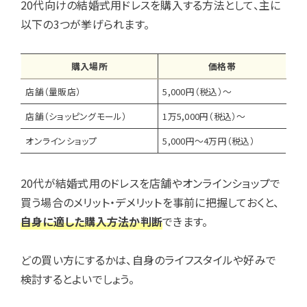
20代向けの結婚式用ドレスを購入する方法として、主に
以下の3つが挙げられます。
購入場所
価格帯
店舗（量販店）
5,000円（税込）～
店舗（ショッピングモール）
1万5,000円（税込）～
オンラインショップ
5,000円～4万円（税込）
20代が結婚式用のドレスを店舗やオンラインショップで
買う場合のメリット・デメリットを事前に把握しておくと、
自身に適した購入方法か判断
できます。
どの買い方にするかは、自身のライフスタイルや好みで
検討するとよいでしょう。