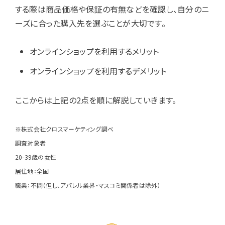
する際は商品価格や保証の有無などを確認し、自分のニ
ーズに合った購入先を選ぶことが大切です。
オンラインショップを利用するメリット
オンラインショップを利用するデメリット
ここからは上記の2点を順に解説していきます。
※株式会社クロスマーケティング調べ
調査対象者
20-39歳の女性
居住地：全国
職業：不問（但し、アパレル業界・マスコミ関係者は除外）