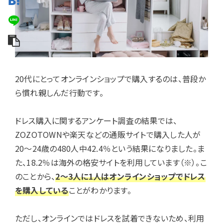
20代にとってオンラインショップで購入するのは、普段か
ら慣れ親しんだ行動です。
ドレス購入に関するアンケート調査の結果では、
ZOZOTOWNや楽天などの通販サイトで購入した人が
20〜24歳の480人中42.4％という結果になりました。ま
た、18.2％は海外の格安サイトを利用しています（※）。こ
のことから、
2～3人に1人はオンラインショップでドレス
を購入している
ことがわかります。
ただし、オンラインではドレスを試着できないため、利用