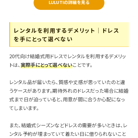
LULUTIの詳細を見る
レンタルを利用するデメリット｜ドレス
を手にとって選べない
20代向け結婚式用ドレスでレンタルを利用するデメリッ
トは、
実際手にとって選べない
ことです。
レンタル品が届いたら、質感や丈感が思っていたのと違
うケースがあります。期待外れのドレスだった場合に結婚
式まで日が迫っていると、用意が間に合うか心配になっ
てしまいます。
また、結婚式シーズンなどドレスの需要が多いときは、レ
ンタル予約が埋まっていて着たい日に借りられないこと