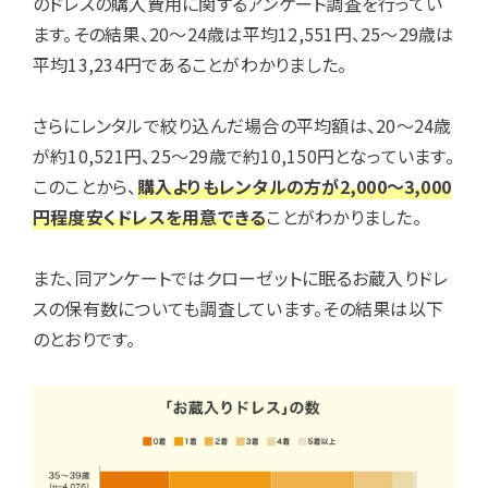
のドレスの購入費用に関するアンケート調査を行ってい
ます。その結果、20～24歳は平均12,551円、25～29歳は
平均13,234円であることがわかりました。
さらにレンタルで絞り込んだ場合の平均額は、20～24歳
が約10,521円、25〜29歳で約10,150円となっています。
このことから、
購入よりもレンタルの方が2,000～3,000
円程度安くドレスを用意できる
ことがわかりました。
また、同アンケートではクローゼットに眠るお蔵入りドレ
スの保有数についても調査しています。その結果は以下
のとおりです。