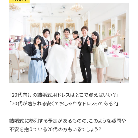
「20代向けの結婚式用ドレスはどこで買えばいい？」
「20代が着られる安くておしゃれなドレスってある？」
結婚式に参列する予定があるものの、このような疑問や
不安を抱えている20代の方もいるでしょう？