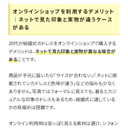
オンラインショップを利用するデメリット
｜ネットで見た印象と実物が違うケース
がある
20代が結婚式のドレスをオンラインショップで購入する
デメリットは、
ネットで見た印象と実物が異なる場合
が
ある
ことです。
商品が手元に届いたら「サイズが合わない」「ネットに掲
載されていたドレスと色味が違う」などの悩みも少なく
ありません。写真ではフォーマルに見えても、着るとカジ
ュアルな印象のドレスもあるため、結婚式に適している
かの見極めは困難です。
オンライン利用時は安っぽく見える素材は避け、シフォン