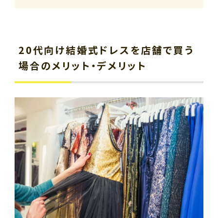
20代向け結婚式ドレスを店舗で買う
場合のメリット・デメリット