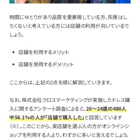
時間にゆとりがあり品質を重要視している方、失敗はし
たくないと考えている方には店舗の利用が向いているで
しょう。
店舗を利用するメリット
店舗を使用するデメリット
ここからは、上記の2点を順に解説していきます。
なお、株式会社クロスマーケティングが実施したドレス購
入に関するアンケート調査によると、
20～24歳の480人
中56.1％の人が「店舗で購入した」
と回答しています
（※）。このことから、実店舗を選ぶ人の方がオンラインシ
ョップを利用する人より、わずかに多いと言えるでしょう。