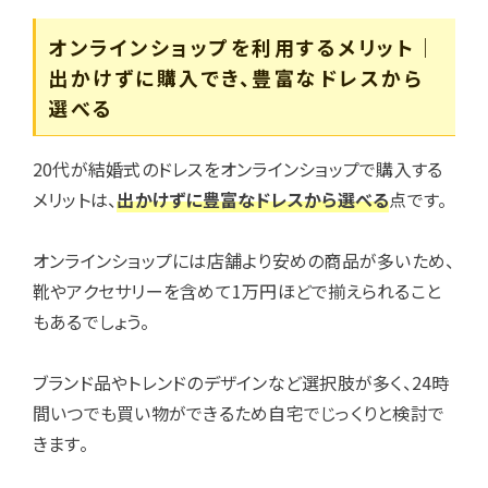
オンラインショップを利用するメリット｜
出かけずに購入でき、豊富なドレスから
選べる
20代が結婚式のドレスをオンラインショップで購入する
メリットは、
出かけずに豊富なドレスから選べる
点です。
オンラインショップには店舗より安めの商品が多いため、
靴やアクセサリーを含めて1万円ほどで揃えられること
もあるでしょう。
ブランド品やトレンドのデザインなど選択肢が多く、24時
間いつでも買い物ができるため自宅でじっくりと検討で
きます。