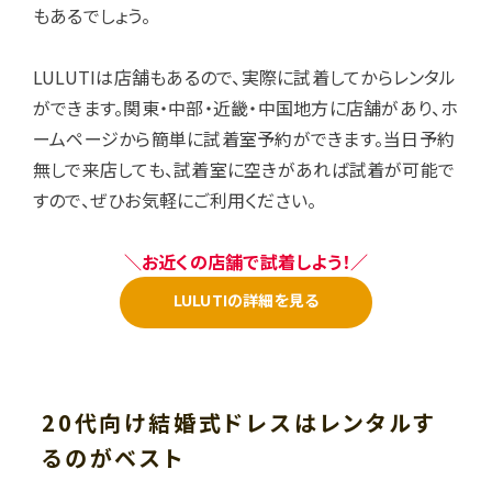
もあるでしょう。
LULUTIは店舗もあるので、実際に試着してからレンタル
ができます。関東・中部・近畿・中国地方に店舗があり、ホ
ームページから簡単に試着室予約ができます。当日予約
無しで来店しても、試着室に空きがあれば試着が可能で
すので、ぜひお気軽にご利用ください。
＼お近くの店舗で試着しよう！／
LULUTIの詳細を見る
20代向け結婚式ドレスはレンタルす
るのがベスト