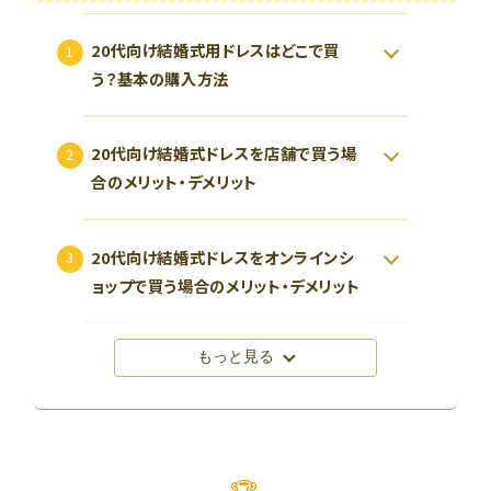
20代向け結婚式用ドレスはどこで買
う？基本の購入方法
20代向け結婚式ドレスを店舗で買う場
合のメリット・デメリット
20代向け結婚式ドレスをオンラインシ
ョップで買う場合のメリット・デメリット
もっと見る
🏆