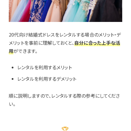
20代向け結婚式ドレスをレンタルする場合のメリット・デ
メリットを事前に理解しておくと、
自分に合った上手な活
用
ができます。
レンタルを利用するメリット
レンタルを利用するデメリット
順に説明しますので、レンタルする際の参考にしてくださ
い。
🏆