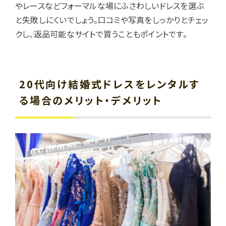
やレースなどフォーマルな場にふさわしいドレスを選ぶ
と失敗しにくいでしょう。口コミや写真をしっかりとチェッ
クし、返品可能なサイトで買うこともポイントです。
20代向け結婚式ドレスをレンタルす
る場合のメリット・デメリット