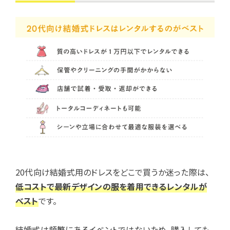
20代向け結婚式用のドレスをどこで買うか迷った際は、
低コストで最新デザインの服を着用できるレンタルが
ベスト
です。
結婚式は頻繁にあるイベントではないため、購入しても