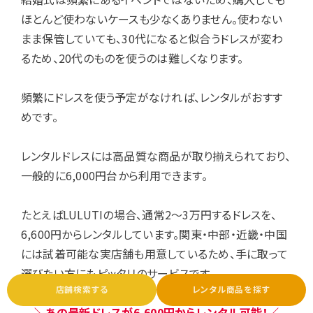
ほとんど使わないケースも少なくありません。使わない
まま保管していても、30代になると似合うドレスが変わ
るため、20代のものを使うのは難しくなります。
頻繁にドレスを使う予定がなければ、レンタルがおすす
めです。
レンタルドレスには高品質な商品が取り揃えられており、
一般的に6,000円台から利用できます。
たとえばLULUTIの場合、通常2〜3万円するドレスを、
6,600円からレンタルしています。関東・中部・近畿・中国
には試着可能な実店舗も用意しているため、手に取って
選びたい方にもピッタリのサービスです。
店舗検索する
レンタル商品を探す
＼あの最新ドレスが6,600円からレンタル可能！／