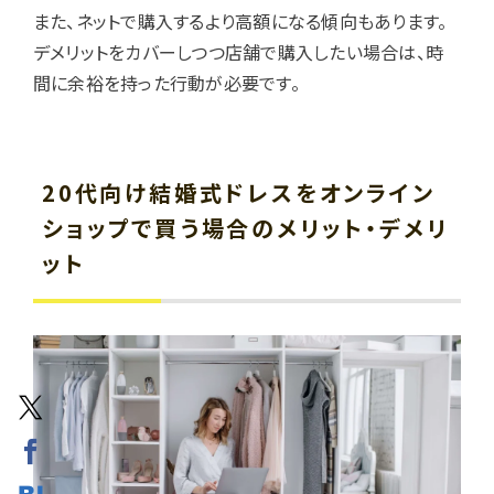
また、ネットで購入するより高額になる傾向もあります。
デメリットをカバーしつつ店舗で購入したい場合は、時
間に余裕を持った行動が必要です。
20代向け結婚式ドレスをオンライン
ショップで買う場合のメリット・デメリ
ット