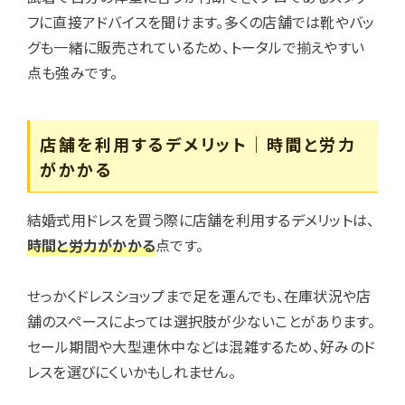
フに直接アドバイスを聞けます。多くの店舗では靴やバッ
グも一緒に販売されているため、トータルで揃えやすい
点も強みです。
店舗を利用するデメリット｜時間と労力
がかかる
結婚式用ドレスを買う際に店舗を利用するデメリットは、
時間と労力がかかる
点です。
せっかくドレスショップまで足を運んでも、在庫状況や店
舗のスペースによっては選択肢が少ないことがあります。
セール期間や大型連休中などは混雑するため、好みのド
レスを選びにくいかもしれません。