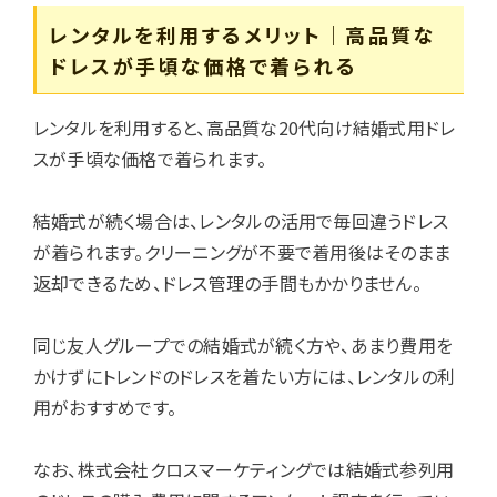
レンタルを利用するメリット｜高品質な
ドレスが手頃な価格で着られる
レンタルを利用すると、高品質な20代向け結婚式用ドレ
スが手頃な価格で着られます。
結婚式が続く場合は、レンタルの活用で毎回違うドレス
が着られます。クリーニングが不要で着用後はそのまま
返却できるため、ドレス管理の手間もかかりません。
同じ友人グループでの結婚式が続く方や、あまり費用を
かけずにトレンドのドレスを着たい方には、レンタルの利
用がおすすめです。
なお、株式会社クロスマーケティングでは結婚式参列用