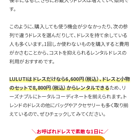
す。
このように、購入しても使う機会が少なかったり、次の参
列で違うドレスを選んだりして、ドレスを持て余している
人も多くいます。1回しか使わないものを購入すると費用
がかさむことから、コストを抑えられるレンタルドレスの
利用がおすすめです。
LULUTIはドレスだけなら6,600円（税込）、ドレスと小物
のセットで8,800円（税込）からレンタルできる
ため、リ
ーズナブルにトータルコーディネートを揃えられます。ト
レンドのドレスの他にバッグやアクセサリーも多く取り揃
えているので、ぜひチェックしてみてください。
＼お呼ばれドレスで素敵な1日に／