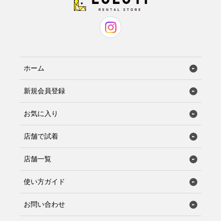
ホーム
新規会員登録
お気に入り
店舗で試着
店舗一覧
使い方ガイド
お問い合わせ