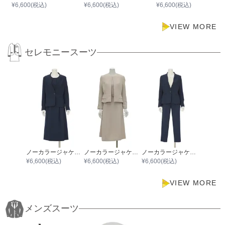
¥
6,600
(税込)
¥
6,600
(税込)
¥
6,600
(税込)
VIEW MORE
セレモニースーツ
ノーカラージャケットナチュラルドビーワンピース
ノーカラージャケットウエストベルトカルゼストレッチワンピース
ノーカラージャケットナチュラルドビーパンツ
¥
6,600
(税込)
¥
6,600
(税込)
¥
6,600
(税込)
VIEW MORE
メンズスーツ