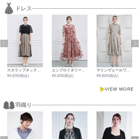
ドレス
スカラップネックレースブラウスワンピース
エンブロイダリーワンピース
マリンヴェールワンピース
¥
6,600
(税込)
¥
6,600
(税込)
¥
8,800
(税込)
VIEW MORE
羽織り