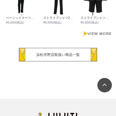
ベーシックスーツセット
ストライプシャツ2つボタンジャケットスーツセット
ストライプシャツハーフパンツスーツセット
¥
6,600
(税込)
¥
6,600
(税込)
¥
6,600
(税込)
VIEW MORE
浜松市野店取扱い商品一覧