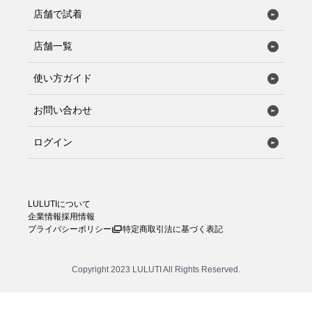
店舗で試着
店舗一覧
使い方ガイド
お問い合わせ
ログイン
LULUTIについて
企業情報
採用情報
プライバシーポリシー
特定商取引法に基づく表記
Copyright 2023 LULUTI All Rights Reserved.