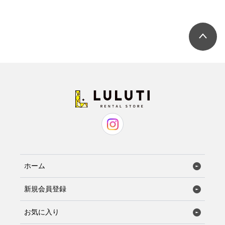
ホーム
新規会員登録
お気に入り