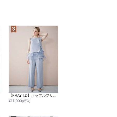
【FRAY I.D】ラッフルフリルセットアップ
¥
11,000
(税込)