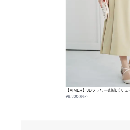
¥
8,800
(税込)