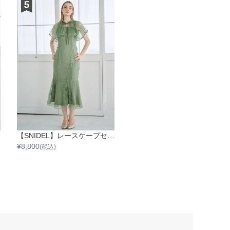
【SNIDEL】レースケープセットマーメイドワンピース
¥
8,800
(税込)