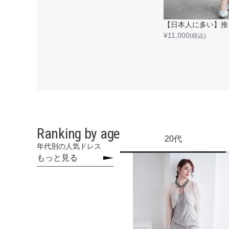
¥
11,000
(税込)
Ranking by age
20代
年代別の人気ドレス
もっと見る