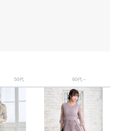
50代
60代～