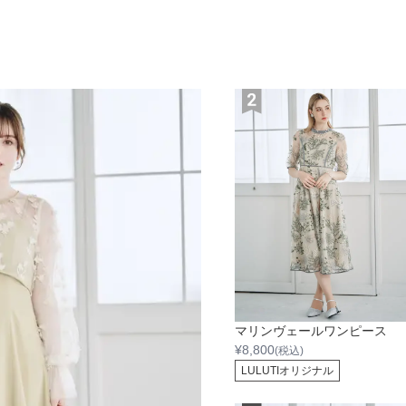
マリンヴェールワンピース
¥
8,800
(税込)
LULUTIオリジナル