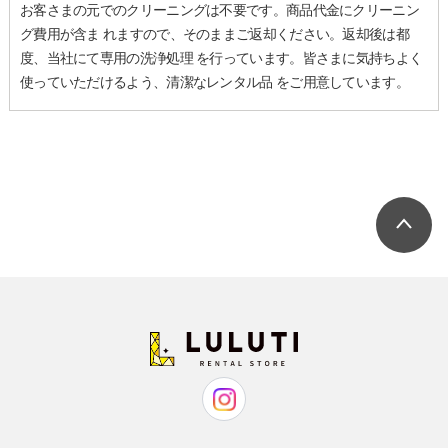
お客さまの元でのクリーニングは不要です。商品代金にクリーニン
グ費用が含ま れますので、そのままご返却ください。返却後は都
度、当社にて専用の洗浄処理 を行っています。皆さまに気持ちよく
使っていただけるよう、清潔なレンタル品 をご用意しています。