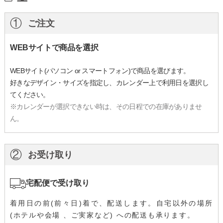
①
ご注文
WEBサイトで商品を選択
WEBサイト(パソコン or スマートフォン)で商品を選びます。
好きなデザイン・サイズを指定し、カレンダー上で利用日を選択し
てください。
※カレンダーが選択できない時は、その日程での在庫がありませ
ん。
②
お受け取り
宅配便で受け取り
着用日の前(前々日)着で、配送します。自宅以外の場所
(ホテルや会場 、ご実家など) への配送も承ります。