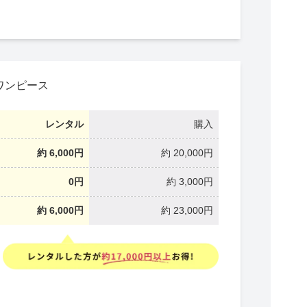
ワンピース
レンタル
購入
約 6,000円
約 20,000円
0円
約 3,000円
約 6,000円
約 23,000円