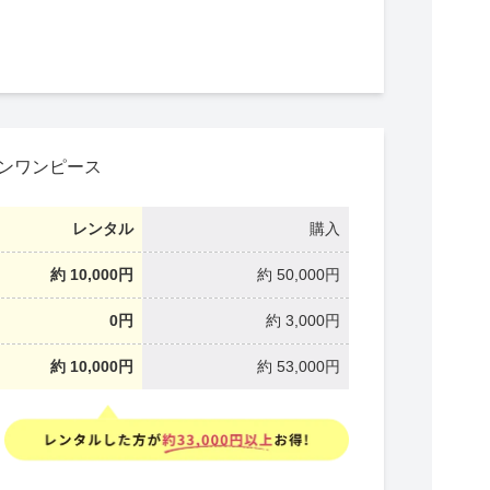
インワンピース
レンタル
購入
約 10,000円
約 50,000円
0円
約 3,000円
約 10,000円
約 53,000円