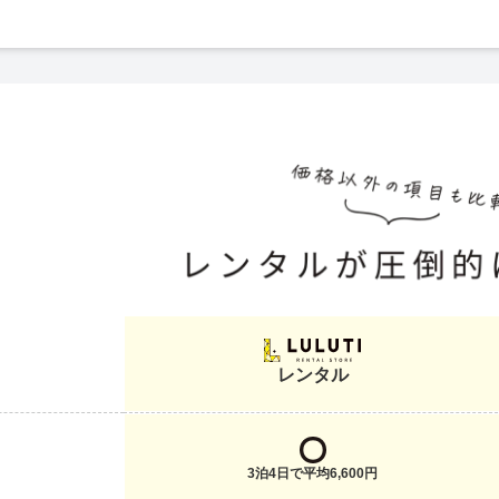
価格以外の項目も比較 価格を徹底比較
レンタル
3泊4日で平均6,600円