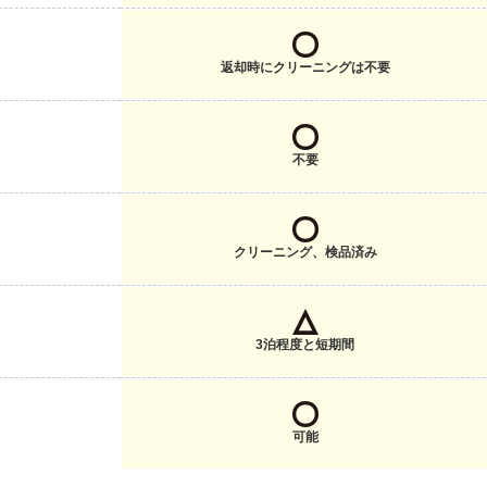
返却時にクリーニングは不要
不要
クリーニング、検品済み
3泊程度と短期間
可能