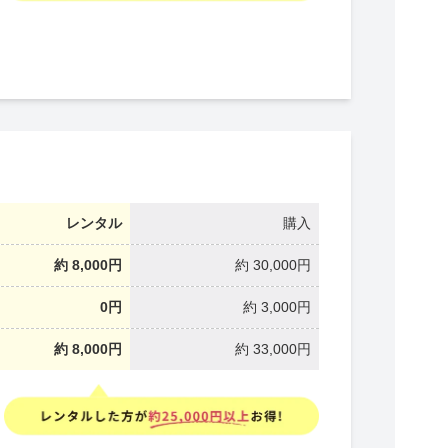
レンタル
購入
約 8,000円
約 30,000円
0円
約 3,000円
約 8,000円
約 33,000円