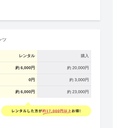
ンツ
レンタル
購入
約 6,000円
約 20,000円
0円
約 3,000円
約 6,000円
約 23,000円