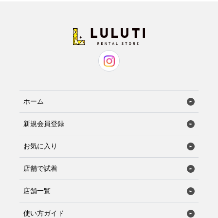
ホーム
新規会員登録
お気に入り
店舗で試着
店舗一覧
使い方ガイド