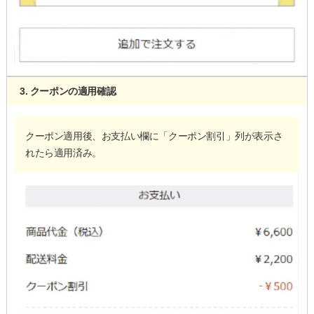
3. クーポンの適用確認
クーポン適用後、お支払い欄に「クーポン割引」列が表示さ
れたら適用済み。