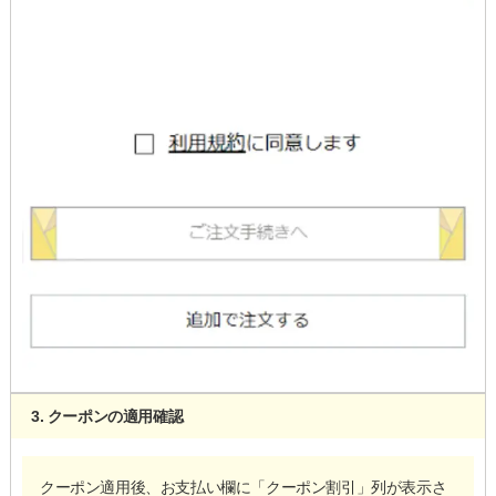
3. クーポンの適用確認
クーポン適用後、お支払い欄に「クーポン割引」列が表示さ