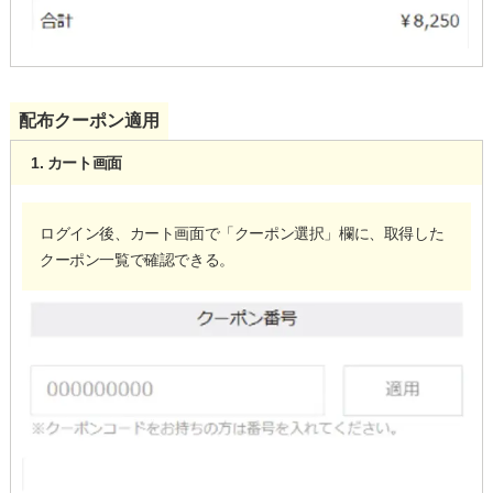
配布クーポン適用
1. カート画面
ログイン後、カート画面で「クーポン選択」欄に、取得した
クーポン一覧で確認できる。