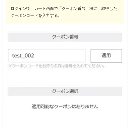
ログイン後、カート画面で「クーポン番号」欄に、取得した
クーポンコードを入力する。