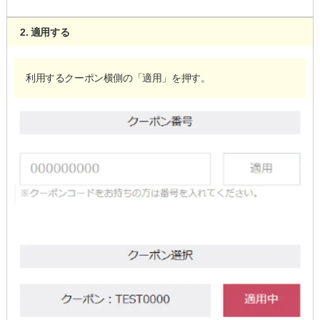
2. 適用する
利用するクーポン横側の「適用」を押す。