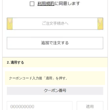
2. 適用する
クーポンコード入力後「適用」を押す。