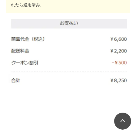
れたら適用済み。