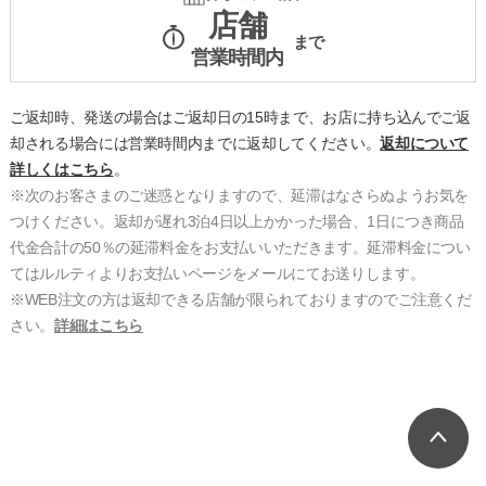
店舗
まで
営業時間内
ご返却時、発送の場合はご返却日の15時まで、お店に持ち込んでご返
却される場合には営業時間内までに返却してください。
返却について
詳しくはこちら
。
※次のお客さまのご迷惑となりますので、延滞はなさらぬようお気を
つけください。返却が遅れ3泊4日以上かかった場合、1日につき商品
代金合計の50％の延滞料金をお支払いいただきます。延滞料金につい
てはルルティよりお支払いページをメールにてお送りします。
※WEB注文の方は返却できる店舗が限られておりますのでご注意くだ
さい。
詳細はこちら