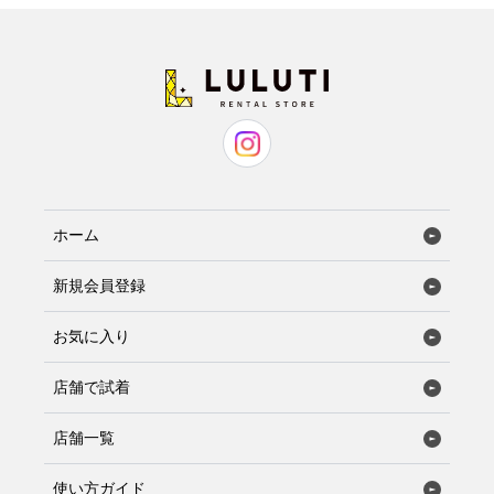
ホーム
新規会員登録
お気に入り
店舗で試着
店舗一覧
使い方ガイド