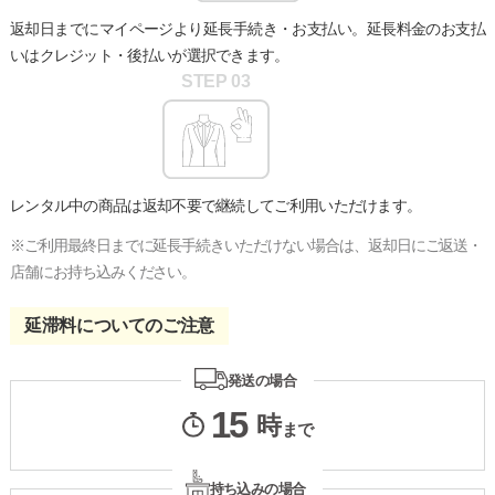
返却日までにマイページより延長手続き・お支払い。延長料金のお支払
いはクレジット・後払いが選択できます。
STEP 0
3
レンタル中の商品は返却不要で継続してご利用いただけます。
※ご利用最終日までに延長手続きいただけない場合は、返却日にご返送・
店舗にお持ち込みください。
延滞料についてのご注意
発送の場合
15
時
まで
持ち込みの場合