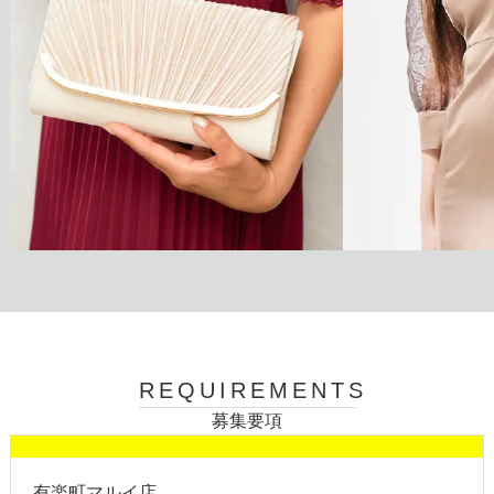
REQUIREMENTS
募集要項
有楽町マルイ店