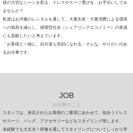
様の大切なシーンを彩る、ドレスやスーツ選びを、お手伝いしてみ
ませんか？
私達はお洋服のレンタルを通して、大量生産・大量消費による環境
への負荷を減らし、循環型社会（シェアリングエコノミー）の形成
にも貢献したいと考えています。
「お客様と一緒に、自分達も笑顔になれる」そんな、やりがいのあ
るお仕事です。
JOB
お仕事のこと
スタッフは、来店されたお客様のご要望にあわせて、似合うドレス
やスーツ、バッグ、アクセサリーなどをスタイリング致します。
未経験でも大丈夫！研修を通してスタイリングについてしっかり学