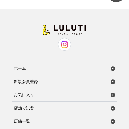
ホーム
新規会員登録
お気に入り
店舗で試着
店舗一覧