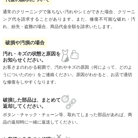
通常のクリーニングで落ちない汚れやシミができた場合、クリーニ
ング代を請求することがあります。また、修復不可能な破れ・汚
れ、紛失・盗難の場合、商品代金全額を請求いたします。
破損や汚損の場合
汚れ・キズの状態と原因を
お知らせください。
お客さまのわかる範囲で、汚れやキズの原因（何によって、どのよ
うについたのか）をご連絡ください。原因がわかると、お店で適切
な修復をしやすくなります。
破損した部品は、まとめて
返却してください。
ボタン・チャック・チェーン等、取れてしまった部品があれば、商
品の返却時に一緒に返送してください。