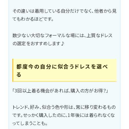
その違いは着用している自分だけでなく、他者から見
てもわかるほどです。
数少ない大切なフォーマルな場には、上質なドレス
の選定をおすすめします♪
都度今の自分に似合うドレスを選べ
る
「3回以上着る機会があれば、購入の方がお得？」
トレンド、好み、似合う色や形は、常に移り変わるもの
です。せっかく購入したのに、1年後には着られなくな
ってしまうことも。