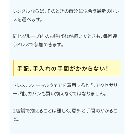
レンタルならば、そのときの自分に似合う最新のドレ
スを選べます。
同じグループ内のお呼ばれが続いたときも、毎回違
うドレスで参加できます。
手配、手入れの手間がかからない！
ドレス、フォーマルウェアを着用するとき、アクセサリ
ー、靴、カバンも買い揃えなくてはなりません。
1店舗で揃えることは難しく、意外と手間のかかるこ
と。