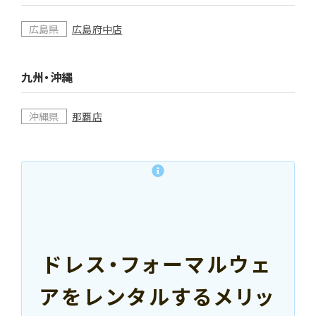
広島県
広島府中店
九州・沖縄
沖縄県
那覇店
ドレス・フォーマルウェ
アをレンタルするメリッ