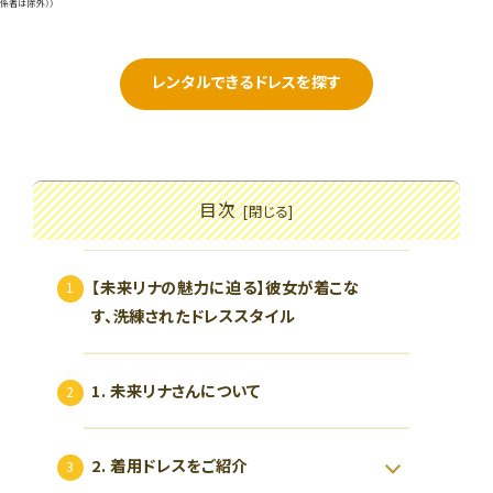
係者は除外））
レンタルできるドレスを探す
目次
【未来リナの魅力に迫る】彼女が着こな
す、洗練されたドレススタイル
1. 未来リナさんについて
2. 着用ドレスをご紹介