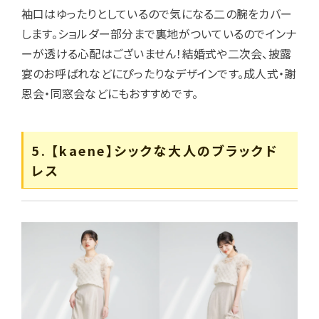
袖口はゆったりとしているので気になる二の腕をカバー
します。ショルダー部分まで裏地がついているのでインナ
ーが透ける心配はございません！結婚式や二次会、披露
宴のお呼ばれなどにぴったりなデザインです。成人式・謝
恩会・同窓会などにもおすすめです。
5. 【kaene】シックな大人のブラックド
レス