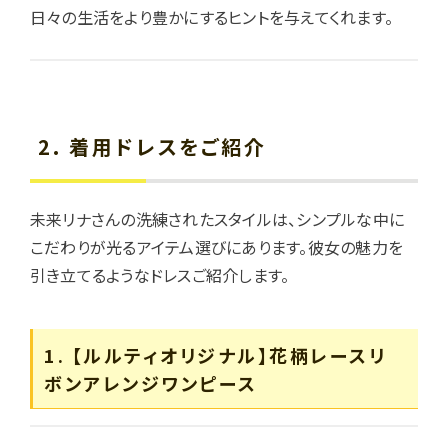
日々の生活をより豊かにするヒントを与えてくれます。
2. 着用ドレスをご紹介
未来リナさんの洗練されたスタイルは、シンプルな中に
こだわりが光るアイテム選びにあります。彼女の魅力を
引き立てるようなドレスご紹介します。
1. 【ルルティオリジナル】花柄レースリ
ボンアレンジワンピース