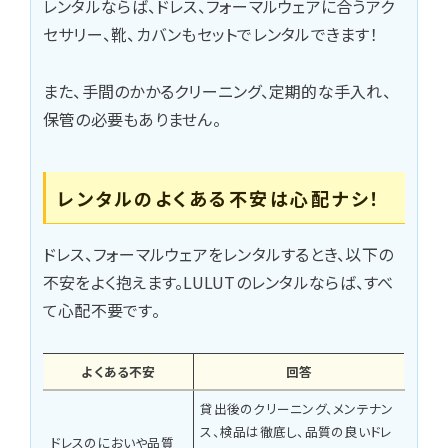
レンタルならば、ドレス、フォーマルウェアに合うアク
セサリー、靴、カバンもセットでレンタルできます！
また、手間のかかるクリーニング、定期的な手入れ、
保管の必要もありません。
レンタルのよくある不安は心配ナシ！
ドレス、フォーマルウェアをレンタルするとき、以下の
不安をよく抱えます。LULUTのレンタルならば、すべ
て心配不要です。
よくある不安
回答
貸出後のクリーニング、メンテナン
ス、検品は徹底し、品質の良いドレ
ドレスのにおいや品質