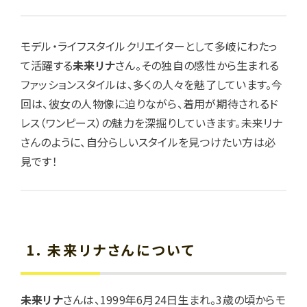
モデル・ライフスタイルクリエイターとして多岐にわたっ
て活躍する
未来リナ
さん。その独自の感性から生まれる
ファッションスタイルは、多くの人々を魅了しています。今
回は、彼女の人物像に迫りながら、着用が期待されるド
レス（ワンピース）の魅力を深掘りしていきます。未来リナ
さんのように、自分らしいスタイルを見つけたい方は必
見です！
1. 未来リナさんについて
未来リナ
さんは、1999年6月24日生まれ。3歳の頃からモ