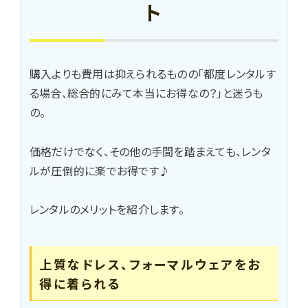
ト
購入よりも費用は抑えられるものの「都度レンタルす
る場合、総合的にみて本当にお得なの？」と迷うも
の。
価格だけでなく、その他の手間を踏まえても、レンタ
ルが圧倒的に楽でお得です♪
レンタルのメリットを紹介します。
上質なドレス、フォーマルウェアをお
得に着られる