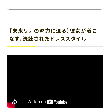
【未来リナの魅力に迫る】彼女が着こ
なす、洗練されたドレススタイル