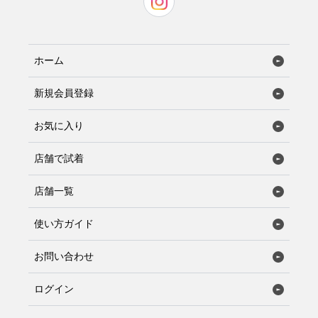
ホーム
新規会員登録
お気に入り
店舗で試着
店舗一覧
使い方ガイド
お問い合わせ
ログイン