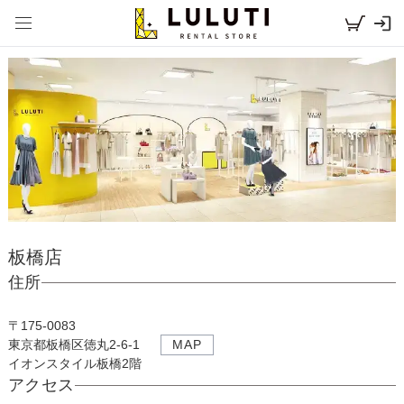
板橋店
住所
〒
175-0083
東京都板橋区徳丸2-6-1
MAP
イオンスタイル板橋2階
アクセス