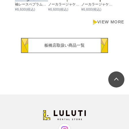
袖レースペプラムセットアップパンツ
ノーカラージャケットナチュラルドビーワンピース
ノーカラージャケットウエストベルトカルゼストレッチワンピース
¥
6,600
(税込)
¥
6,600
(税込)
¥
6,600
(税込)
VIEW MORE
板橋店取扱い商品一覧