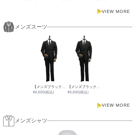
VIEW MORE
メンズスーツ
【メンズブラックフォーマル（冠婚葬祭）】尾州織レギュラースーツ
【メンズブラックフォーマル（冠婚葬祭）】スーツ001
¥
6,600
(税込)
¥
6,600
(税込)
VIEW MORE
メンズシャツ