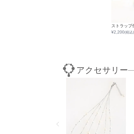
¥
2,200
(税込)
アクセサリー