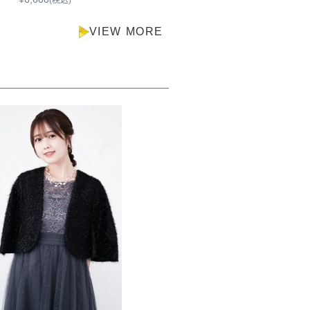
(税込)
(税込)
VIEW MORE