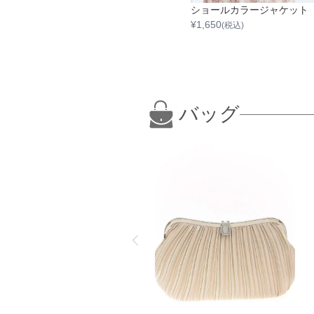
ショールカラージャケット
¥
1,650
(税込)
バッグ