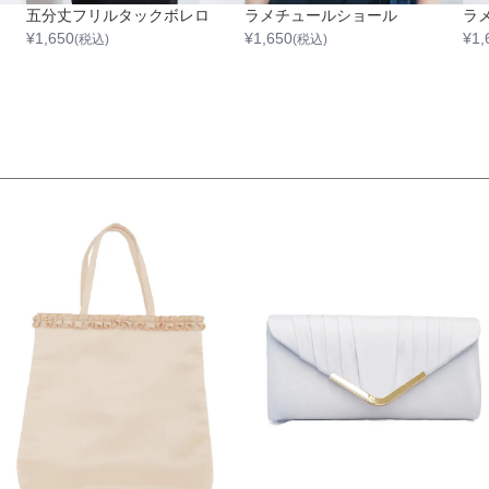
五分丈フリルタックボレロ
ラメチュールショール
¥
1,650
¥
1,650
¥
1,
(税込)
(税込)