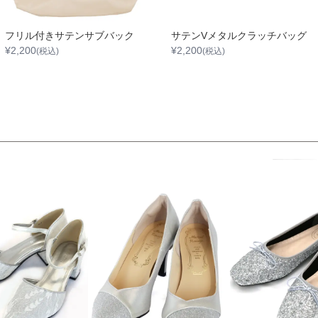
フリル付きサテンサブバック
サテンVメタルクラッチバッグ
¥
2,200
¥
2,200
(税込)
(税込)