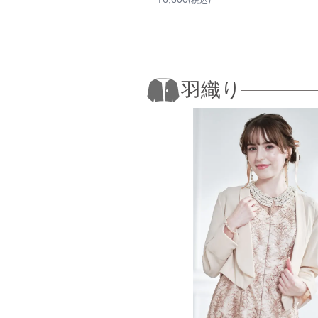
(税込)
(税込)
羽織り