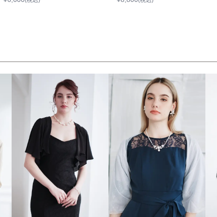
(税込)
(税込)