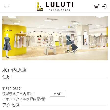
水戸内原店
住所
〒
319-0317
茨城県水戸市内原2-1
MAP
イオンスタイル水戸内原2階
アクセス