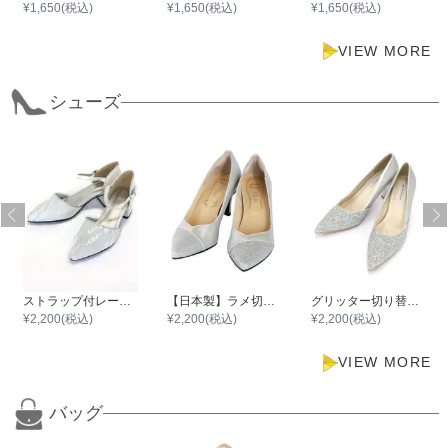
¥
1,650
(税込)
¥
1,650
(税込)
¥
1,650
(税込)
VIEW MORE
シューズ
ストラップ付レースチャンキーヒール
【日本製】ラメ切り替えポインテッドトゥパンプス
グリッター切り替えポインテッドハイヒール
¥
2,200
(税込)
¥
2,200
(税込)
¥
2,200
(税込)
VIEW MORE
バッグ