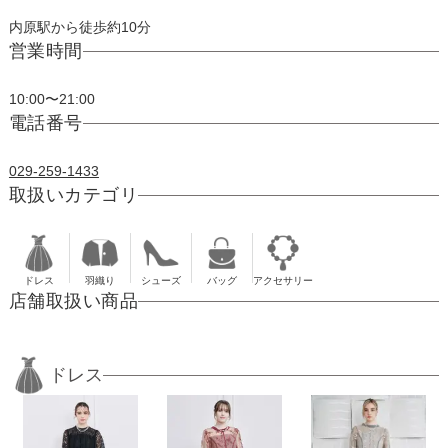
内原駅から徒歩約10分
営業時間
10:00〜21:00
電話番号
029-259-1433
取扱いカテゴリ
ドレス
羽織り
シューズ
バッグ
アクセサリー
店舗取扱い商品
ドレス