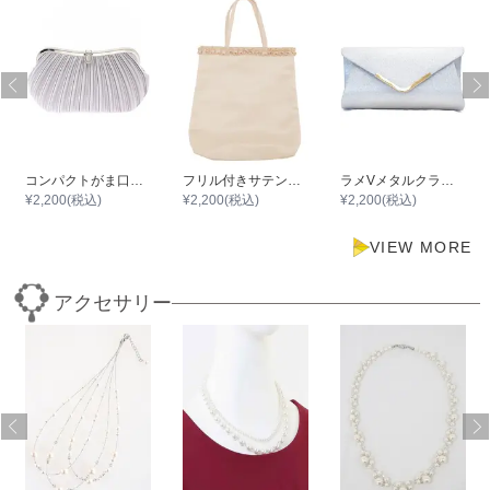
コンパクトがま口ミニプリーツサテンバック
フリル付きサテンサブバック
ラメVメタルクラッチバッグ
¥
2,200
(税込)
¥
2,200
(税込)
¥
2,200
(税込)
VIEW MORE
アクセサリー