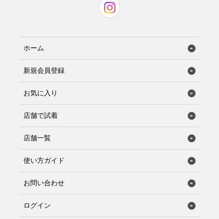
ホーム
新規会員登録
お気に入り
店舗で試着
店舗一覧
使い方ガイド
お問い合わせ
ログイン