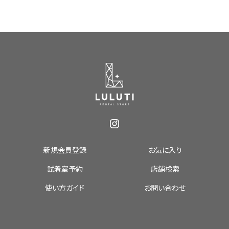
新規会員登録
お気に入り
試着室予約
店舗検索
使い方ガイド
お問い合わせ