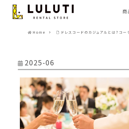
商
Home
ドレスコードのカジュアルとは？コー
2025-06