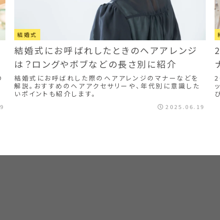
結婚式
結婚式にお呼ばれしたときのヘアアレンジ
は？ロングやボブなどの長さ別に紹介
結婚式にお呼ばれした際のヘアアレンジのマナーなどを
の
解説。おすすめのヘアアクセサリーや、年代別に意識した
いポイントも紹介します。
19
2025.06.19