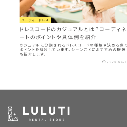
パーティードレス
ドレスコードのカジュアルとは？コーディネ
ートのポイントや具体例を紹介
カジュアルに分類されるドレスコードの種類や決める際
ポイントを解説しています。シーンごとにおすすめの服装
も紹介します。
2025.06.