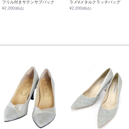
フリル付きサテンサブバック
ラメVメタルクラッチバッグ
¥
2,200
¥
2,200
(税込)
(税込)