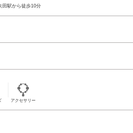
田駅から徒歩10分
ズ
アクセサリー