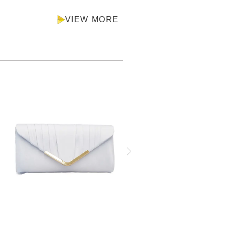
VIEW MORE