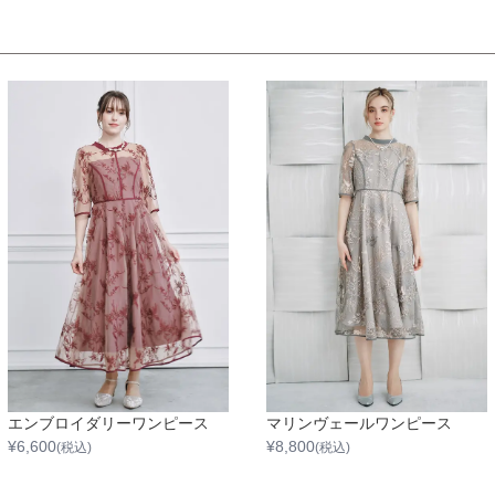
エンブロイダリーワンピース
マリンヴェールワンピース
¥
6,600
¥
8,800
(税込)
(税込)