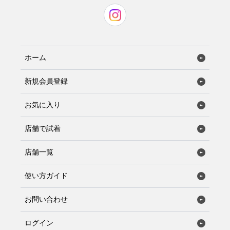
ホーム
新規会員登録
お気に入り
店舗で試着
店舗一覧
使い方ガイド
お問い合わせ
ログイン