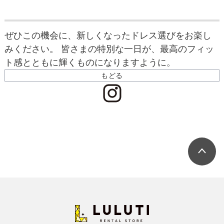
ぜひこの機会に、新しくなったドレス選びをお楽し
みください。 皆さまの特別な一日が、最高のフィッ
ト感とともに輝くものになりますように。
もどる