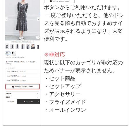
ボタンからご利用いただけます。
一度ご登録いただくと、他のドレ
スを見る際も自動でおすすめサイ
ズが表示されるようになり、大変
便利です。
※非対応
現状は以下のカテゴリが非対応の
ためバナーが表示されません。
・セット商品
・セットアップ
・アクセサリー
・ブライズメイド
・オールインワン