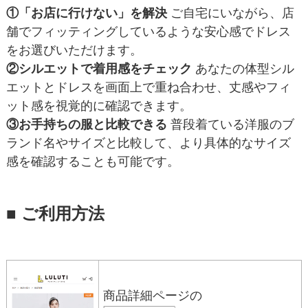
①「お店に行けない」を解決
ご自宅にいながら、店
舗でフィッティングしているような安心感でドレス
をお選びいただけます。
②シルエットで着用感をチェック
あなたの体型シル
エットとドレスを画面上で重ね合わせ、丈感やフィ
ット感を視覚的に確認できます。
③お手持ちの服と比較できる
普段着ている洋服のブ
ランド名やサイズと比較して、より具体的なサイズ
感を確認することも可能です。
■ ご利用方法
商品詳細ページの