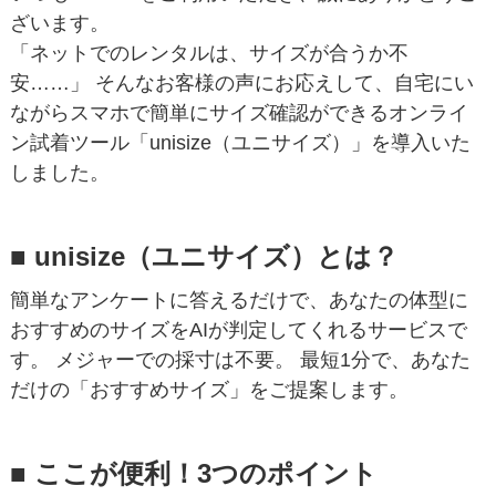
ざいます。
「ネットでのレンタルは、サイズが合うか不
安……」 そんなお客様の声にお応えして、自宅にい
ながらスマホで簡単にサイズ確認ができるオンライ
ン試着ツール「unisize（ユニサイズ）」を導入いた
しました。
■ unisize（ユニサイズ）とは？
簡単なアンケートに答えるだけで、あなたの体型に
おすすめのサイズをAIが判定してくれるサービスで
す。 メジャーでの採寸は不要。 最短1分で、あなた
だけの「おすすめサイズ」をご提案します。
■ ここが便利！3つのポイント