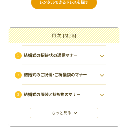
レンタルできるドレスを探す
目次
結婚式の招待状の返信マナー
結婚式のご祝儀・ご祝儀袋のマナー
結婚式の服装と持ち物のマナー
もっと見る