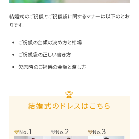
結婚式のご祝儀とご祝儀袋に関するマナーは以下のとお
りです。
ご祝儀の金額の決め方と相場
ご祝儀袋の正しい書き方
欠席時のご祝儀の金額と渡し方
🏆
結婚式のドレスはこちら
1
2
3
4
No.
No.
No.
No.