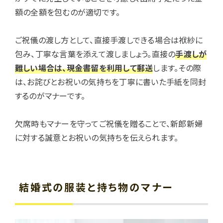
額の全額を包むのが適切です。
ご祝儀の渡し方として、直接手渡しできる場合は袱紗に
包み、丁寧な言葉を添えて渡しましょう。直接の
手渡しが
難しい場合は、現金書留を利用して郵送
します。その際
は、お詫びとお祝いの気持ちを丁寧に書いた手紙を同封
するのがマナーです。
欠席時もマナーを守ってご祝儀を贈ることで、新郎新婦
に対する誠意とお祝いの気持ちを伝えられます。
結婚式の服装と持ち物のマナー