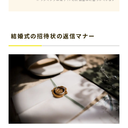
結婚式の招待状の返信マナー