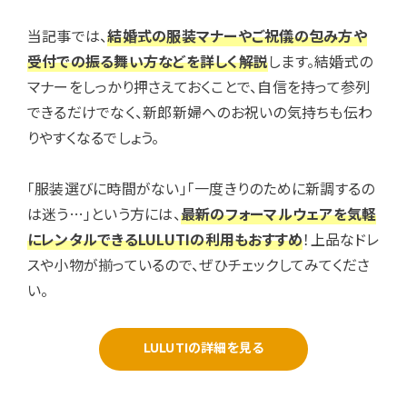
当記事では、
結婚式の服装マナーやご祝儀の包み方や
受付での振る舞い方などを詳しく解説
します。結婚式の
マナーをしっかり押さえておくことで、自信を持って参列
できるだけでなく、新郎新婦へのお祝いの気持ちも伝わ
りやすくなるでしょう。
「服装選びに時間がない」「一度きりのために新調するの
は迷う…」という方には、
最新のフォーマルウェアを気軽
にレンタルできるLULUTIの利用もおすすめ
！上品なドレ
スや小物が揃っているので、ぜひチェックしてみてくださ
い。
LULUTIの詳細を見る