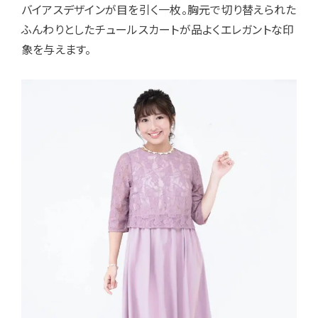
バイアスデザインが目を引く一枚。胸元で切り替えられた
ふんわりとしたチュールスカートが品よくエレガントな印
象を与えます。