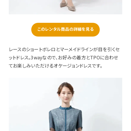
このレンタル商品の詳細を見る
レースのショートボレロとマーメイドラインが目を引くセ
ットドレス。3wayなので、お好みの着方とTPOに合わせ
てお楽しみいただけるオケージョンドレスです。