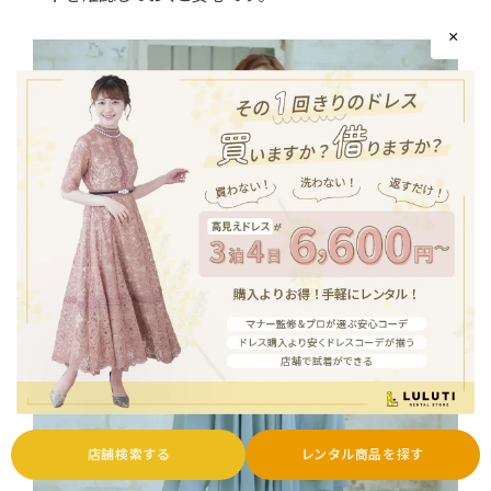
×
店舗検索する
レンタル商品を探す