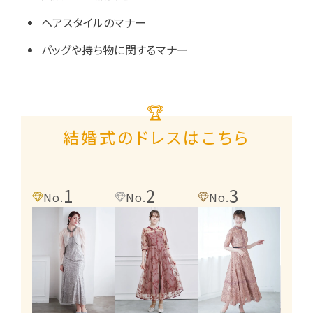
ヘアスタイルのマナー
バッグや持ち物に関するマナー
🏆
結婚式のドレスはこちら
1
2
3
4
No.
No.
No.
No.