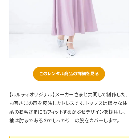
このレンタル商品の詳細を見る
【ルルティオリジナル】メーカーさまと共同して制作した、
お客さまの声を反映したドレスです。トップスは様々な体
系のお客さまにもフィットするかぶせデザインを採用し、
袖は肘まであるのでしっかり二の腕をカバーします。