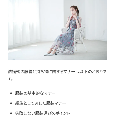
結婚式の服装と持ち物に関するマナーは以下のとおりで
す。
服装の基本的なマナー
親族として適した服装マナー
失敗しない服装選びのポイント