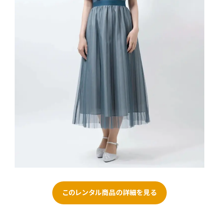
このレンタル商品の詳細を見る