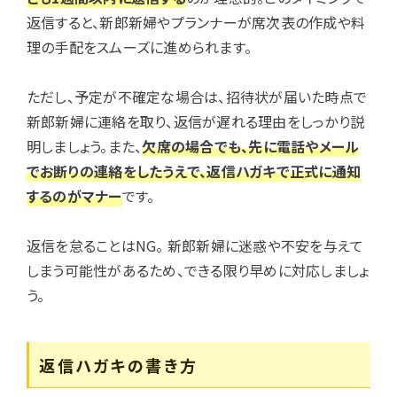
返信すると、新郎新婦やプランナーが席次表の作成や料
理の手配をスムーズに進められます。
ただし、予定が不確定な場合は、招待状が届いた時点で
新郎新婦に連絡を取り、返信が遅れる理由をしっかり説
明しましょう。また、
欠席の場合でも、先に電話やメール
でお断りの連絡をしたうえで、返信ハガキで正式に通知
するのがマナー
です。
返信を怠ることはNG。 新郎新婦に迷惑や不安を与えて
しまう可能性があるため、できる限り早めに対応しましょ
う。
返信ハガキの書き方