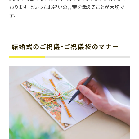
おります」といったお祝いの言葉を添えることが大切で
す。
結婚式のご祝儀・ご祝儀袋のマナー