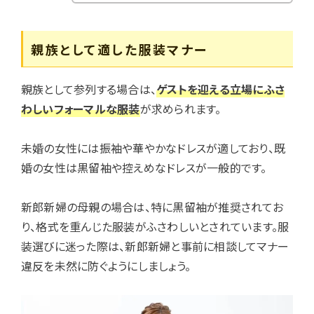
親族として適した服装マナー
親族として参列する場合は、
ゲストを迎える立場にふさ
わしいフォーマルな服装
が求められます。
未婚の女性には振袖や華やかなドレスが適しており、既
婚の女性は黒留袖や控えめなドレスが一般的です。
新郎新婦の母親の場合は、特に黒留袖が推奨されてお
り、格式を重んじた服装がふさわしいとされています。服
装選びに迷った際は、新郎新婦と事前に相談してマナー
違反を未然に防ぐようにしましょう。