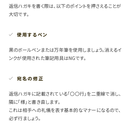
返信ハガキを書く際は、以下のポイントを押さえることが
大切です。
使用するペン
黒のボールペンまたは万年筆を使用しましょう。消えるイ
ンクが使用された筆記用具はNGです。
宛名の修正
返信ハガキに記載されている「〇〇行」を二重線で消し、
隣に「様」と書き直します。
これは相手への礼儀を表す基本的なマナーになるので、
必ず行ましょう。