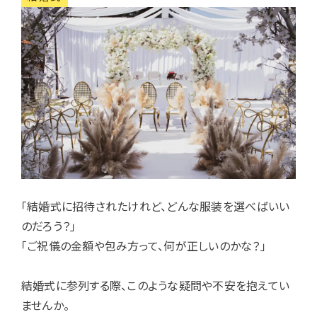
「結婚式に招待されたけれど、どんな服装を選べばいい
のだろう？」
「ご祝儀の金額や包み方って、何が正しいのかな？」
結婚式に参列する際、このような疑問や不安を抱えてい
ませんか。