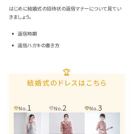
はじめに結婚式の招待状の返信マナーについて見てい
きましょう。
返信時期
返信ハガキの書き方
🏆
結婚式のドレスはこちら
1
2
3
4
No.
No.
No.
No.