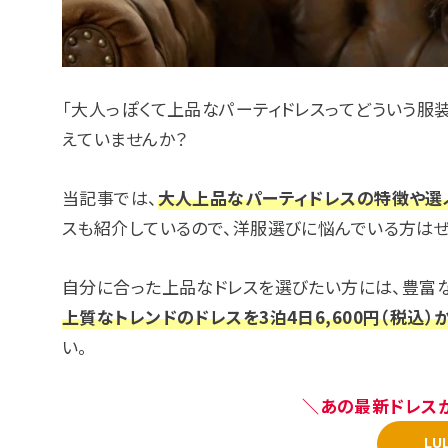
「大人っぽくて上品なパーティドレスってどういう服装
えていませんか？
当記事では、
大人上品なパーティドレスの特徴や選
スも紹介しているので、洋服選びに悩んでいる方はぜ
自分に合った上品なドレスを選びたい方には、豊富なフ
上質なトレンドのドレスを3泊4日6,600円（税込）
い。
＼あの最新ドレスが
LU