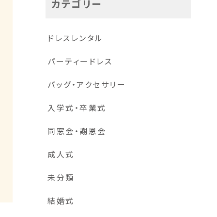
カテゴリー
ドレスレンタル
パーティードレス
バッグ・アクセサリー
入学式・卒業式
同窓会・謝恩会
スパンコール入りリーフ柄刺繍レースワンピース
成人式
未分類
結婚式