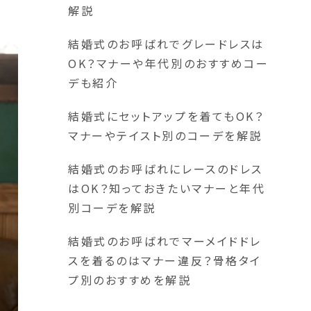
解説
結婚式のお呼ばれでグレードレスは
OK？マナーや年代別のおすすめコー
デも紹介
結婚式にセットアップを着てもOK？
マナーやテイスト別のコーデを解説
結婚式のお呼ばれにレースのドレス
はOK？知っておきたいマナーと年代
別コーデを解説
結婚式のお呼ばれでマーメイドドレ
スを着るのはマナー違反？骨格タイ
プ別のおすすめを解説