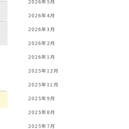
2026年5月
2026年4月
2026年3月
2026年2月
2026年1月
2025年12月
2025年11月
2025年9月
2025年8月
2025年7月