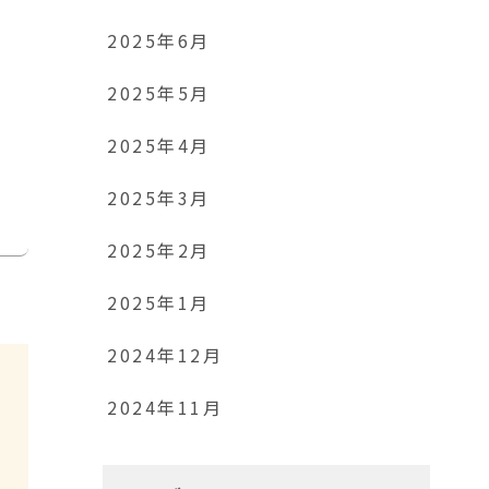
2025年6月
2025年5月
2025年4月
2025年3月
2025年2月
2025年1月
2024年12月
2024年11月