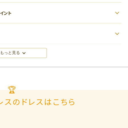
イント
もっと見る
🏆
レスのドレスはこちら