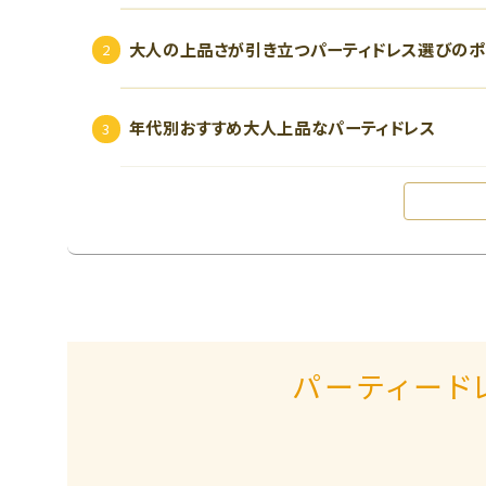
大人の上品さが引き立つパーティドレス選びのポ
年代別おすすめ大人上品なパーティドレス
パーティード