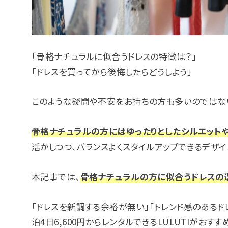
「骨格ナチュラルに似合うドレスの特徴は？」
「ドレスを買ってから後悔したらどうしよう」
このような疑問や不安をお持ちの方も多いのではな
骨格ナチュラルの方にはゆったりとしたシルエット
活かしつつ、バランスよくスタイルアップできるデザ
本記事では、
骨格ナチュラルの方に似合うドレスの
「ドレスを新調する余裕が無い」「トレンド感のあるド
泊4日6,600円からレンタルできるLULUTIがおすす