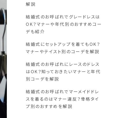
解説
結婚式のお呼ばれでグレードレスは
OK？マナーや年代別のおすすめコー
デも紹介
結婚式にセットアップを着てもOK？
マナーやテイスト別のコーデを解説
結婚式のお呼ばれにレースのドレス
はOK？知っておきたいマナーと年代
別コーデを解説
結婚式のお呼ばれでマーメイドドレ
スを着るのはマナー違反？骨格タイ
プ別のおすすめを解説