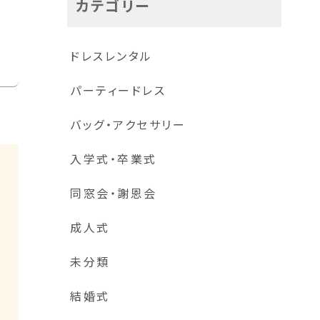
カテゴリー
ドレスレンタル
パーティードレス
バッグ・アクセサリー
入学式・卒業式
同窓会・謝恩会
成人式
未分類
結婚式