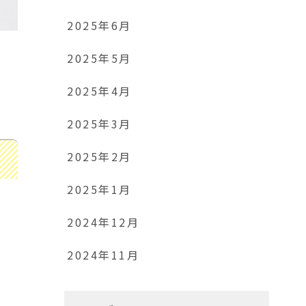
2025年6月
2025年5月
2025年4月
2025年3月
2025年2月
2025年1月
2024年12月
2024年11月