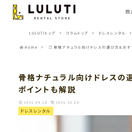
商
LULUTIトップ
コラムトップ
ドレスレンタル
Home
骨格ナチュラル向けドレスの選び方＆おす
骨格ナチュラル向けドレスの
ポイントも解説
2025.04.18
2025.10.29
ドレスレンタル