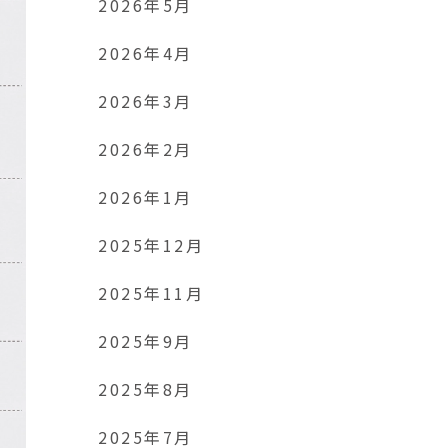
2026年5月
2026年4月
2026年3月
2026年2月
2026年1月
2025年12月
2025年11月
2025年9月
2025年8月
2025年7月