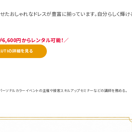
わせたおしゃれなドレスが豊富に揃っています。自分らしく輝け
6,600円からレンタル可能！／
LUTIの詳細を見る
パーソナルカラーイベントの主催や接客スキルアップセミナーなどの講師を務める。