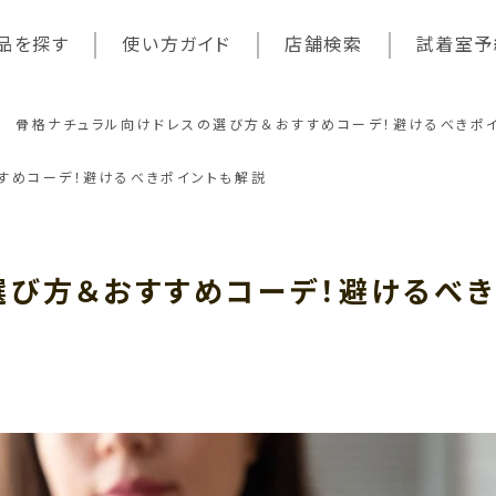
品を探す
使い方ガイド
店舗検索
試着室予
骨格ナチュラル向けドレスの選び方＆おすすめコーデ！避けるべきポ
すめコーデ！避けるべきポイントも解説
選び方＆おすすめコーデ！避けるべき