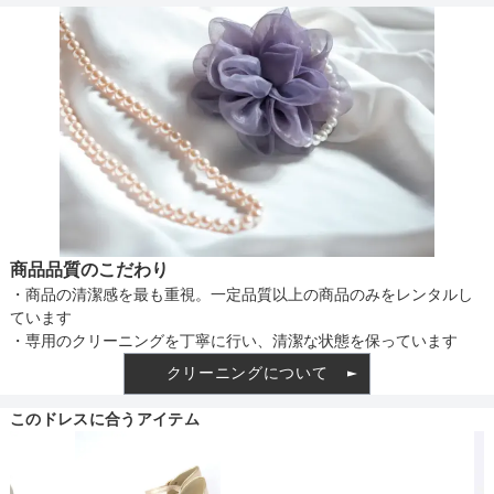
商品品質のこだわり
・商品の清潔感を最も重視。一定品質以上の商品のみをレンタルし
ています
・専用のクリーニングを丁寧に行い、清潔な状態を保っています
クリーニングについて
このドレスに合うアイテム