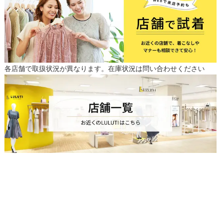
各店舗で取扱状況が異なります。在庫状況は問い合わせください