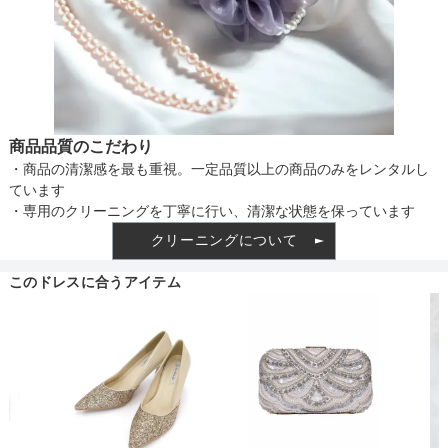
商品品質のこだわり
・商品の清潔感を最も重視。一定品質以上の商品のみをレンタルし
ています
・専用のクリーニングを丁寧に行い、清潔な状態を保っています
クリーニングについて
このドレスに合うアイテム