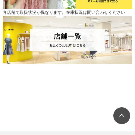
各店舗で取扱状況が異なります。在庫状況は問い合わせください