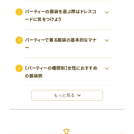
パーティーの服装を選ぶ際はドレスコ
ードに気をつけよう
パーティーで着る服装の基本的なマナ
ー
【パーティーの種類別】女性におすすめ
の服装例
もっと見る
🏆