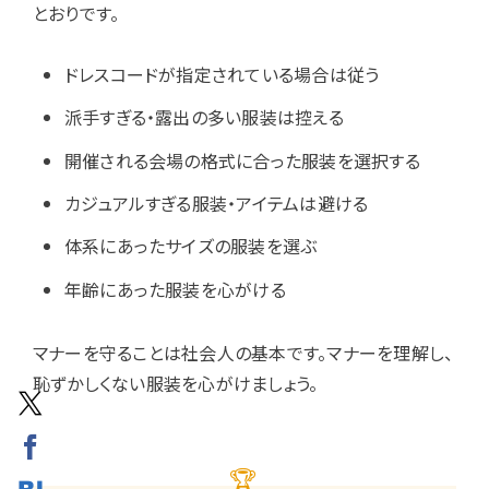
とおりです。
ドレスコードが指定されている場合は従う
派手すぎる・露出の多い服装は控える
開催される会場の格式に合った服装を選択する
カジュアルすぎる服装・アイテムは避ける
体系にあったサイズの服装を選ぶ
年齢にあった服装を心がける
マナーを守ることは社会人の基本です。マナーを理解し、
恥ずかしくない服装を心がけましょう。
🏆