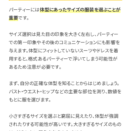
パーティーには
体型にあったサイズの服装を選ぶことが
重要
です。
サイズ選択は見た目の印象を大きく左右し、パーティー
での第一印象やその後のコミュニケーションにも影響を
与えます。体型にフィットしていないスーツやドレスを着
用すると、格式あるパーティーで浮いてしまう可能性が
あるため注意が必要です。
まず、自分の正確な体型を知ることからはじめましょう。
バスト・ウエスト・ヒップなどの主要な部位を測り、数値を
もとに服を選びます。
小さすぎるサイズを選ぶと窮屈に見えたり、体型が強調
されたりする可能性が高いです。大きすぎるサイズのもの