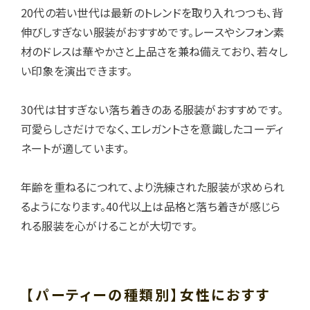
20代の若い世代は最新のトレンドを取り入れつつも、背
伸びしすぎない服装がおすすめです。レースやシフォン素
材のドレスは華やかさと上品さを兼ね備えており、若々し
い印象を演出できます。
30代は甘すぎない落ち着きのある服装がおすすめです。
可愛らしさだけでなく、エレガントさを意識したコーディ
ネートが適しています。
年齢を重ねるにつれて、より洗練された服装が求められ
るようになります。40代以上は品格と落ち着きが感じら
れる服装を心がけることが大切です。
【パーティーの種類別】女性におすす