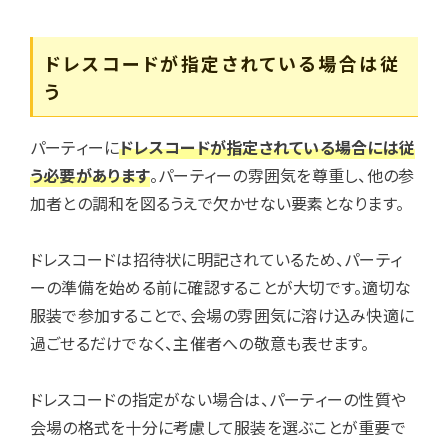
ドレスコードが指定されている場合は従
う
パーティーに
ドレスコードが指定されている場合には従
う必要があります
。パーティーの雰囲気を尊重し、他の参
加者との調和を図るうえで欠かせない要素となります。
ドレスコードは招待状に明記されているため、パーティ
ーの準備を始める前に確認することが大切です。適切な
服装で参加することで、会場の雰囲気に溶け込み快適に
過ごせるだけでなく、主催者への敬意も表せます。
ドレスコードの指定がない場合は、パーティーの性質や
会場の格式を十分に考慮して服装を選ぶことが重要で