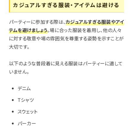
カジュアルすぎる服装・アイテムは避ける
パーティーに参加する際は、
カジュアルすぎる服装やアイ
テムを避けましょう
。場に合った服装を着用し、他の人々
に対する敬意や場の雰囲気を尊重する姿勢を示すことが
大切です。
以下のような普段着に見える服装はパーティーに適して
いません。
デニム
Tシャツ
スウェット
パーカー