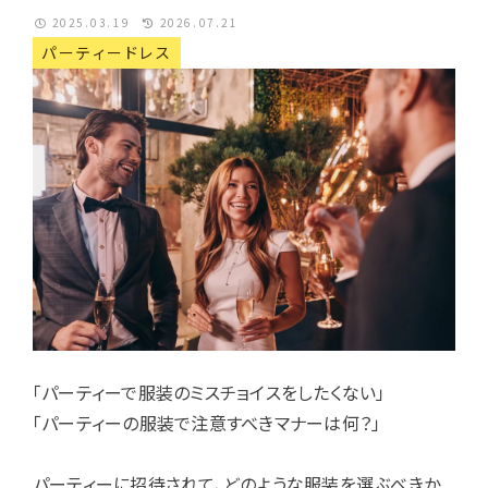
2025.03.19
2026.07.21
パーティードレス
「パーティーで服装のミスチョイスをしたくない」
「パーティーの服装で注意すべきマナーは何？」
パーティーに招待されて、どのような服装を選ぶべきか