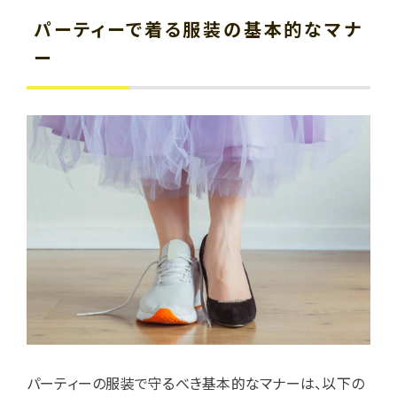
パーティーで着る服装の基本的なマナ
ー
パーティーの服装で守るべき基本的なマナーは、以下の