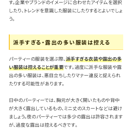
す。企業やブランドのイメージに合わせたアイテムを選択
したり、トレンドを意識した服装にしたりするとよいでしょ
う。
派手すぎる・露出の多い服装は控える
パーティーの服装を選ぶ際、
派手すぎる衣装や露出の多
い服装は控えることが重要
です。過度に派手な服装や露
出の多い服装は、悪目立ちしたりマナー違反と捉えられ
たりする可能性があります。
日中のパーティーでは、胸元が大きく開いたものや背中
が大きく露出しているもの、ミニ丈のスカートなどは避け
ましょう。夜のパーティーでは多少の露出は許容されます
が、過度な露出は控えるべきです。