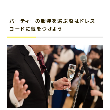
パーティーの服装を選ぶ際はドレス
コードに気をつけよう