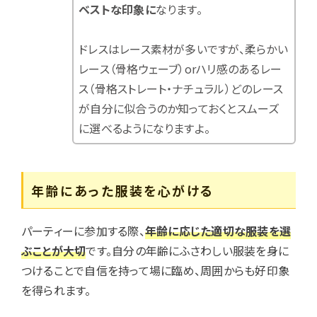
ベストな印象に
なります。
ドレスはレース素材が多いですが、柔らかい
レース（骨格ウェーブ）orハリ感のあるレー
ス（骨格ストレート・ナチュラル）どのレース
が自分に似合うのか知っておくとスムーズ
に選べるようになりますよ。
年齢にあった服装を心がける
パーティーに参加する際、
年齢に応じた適切な服装を選
ぶことが大切
です。自分の年齢にふさわしい服装を身に
つけることで自信を持って場に臨め、周囲からも好印象
を得られます。