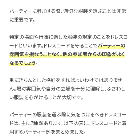
パーティーに参加する際、適切な服装を選ぶことは非常
に重要です。
特定の場面や行事に適した服装の規定のことをドレスコ
ードといいます。ドレスコードを守ることで
パーティーの
雰囲気を損なうことなく、他の参加者からの印象がよく
なるでしょう
。
単にきちんとした格好をすればよいわけではありませ
ん。場の雰囲気や自分の立場を十分に理解し、ふさわし
い服装を心がけることが大切です。
パーティーの服装を選ぶ際に気をつけるべきドレスコー
ドは、主に7種類あります。以下の表に、ドレスコードと着
用するパーティー例をまとめました。