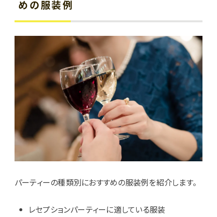
めの服装例
パーティーの種類別におすすめの服装例を紹介します。
レセプションパーティーに適している服装