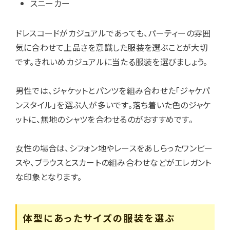
スニーカー
ドレスコードがカジュアルであっても、パーティーの雰囲
気に合わせて上品さを意識した服装を選ぶことが大切
です。きれいめカジュアルに当たる服装を選びましょう。
男性では、ジャケットとパンツを組み合わせた「ジャケパ
ンスタイル」を選ぶ人が多いです。落ち着いた色のジャケ
ットに、無地のシャツを合わせるのがおすすめです。
女性の場合は、シフォン地やレースをあしらったワンピー
スや、ブラウスとスカートの組み合わせなどがエレガント
な印象となります。
体型にあったサイズの服装を選ぶ