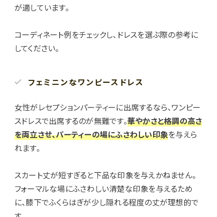
が適しています。
コーディネート例をチェックし、ドレスを選ぶ際の参考に
してください。
フェミニンなワンピースドレス
女性がレセプションパーティーに出席するなら、ワンピー
スドレスで出席するのが無難です。
華やかさと格調の高さ
を両立させ、パーティーの場にふさわしい印象
を与えら
れます。
スカート丈が短すぎると下品な印象を与えかねません。
フォーマルな場にふさわしい清楚な印象を与えるため
に、膝下でふくらはぎが少し隠れる程度の丈が理想的で
す。