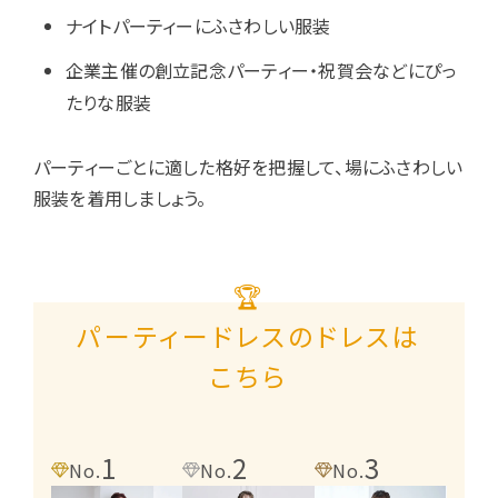
ナイトパーティーにふさわしい服装
企業主催の創立記念パーティー・祝賀会などにぴっ
たりな服装
パーティーごとに適した格好を把握して、場にふさわしい
服装を着用しましょう。
🏆
パーティードレスのドレスは
こちら
1
2
3
4
No.
No.
No.
No.