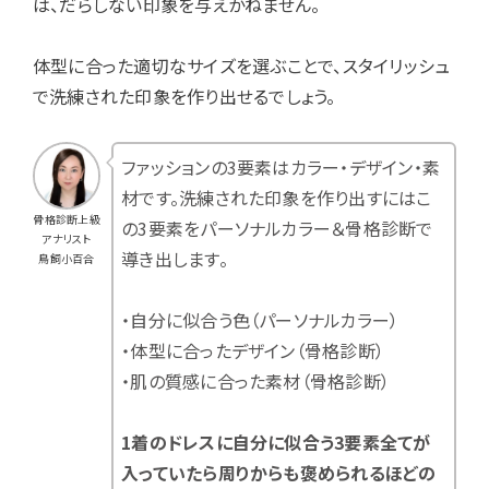
は、だらしない印象を与えかねません。
体型に合った適切なサイズを選ぶことで、スタイリッシュ
で洗練された印象を作り出せるでしょう。
ファッションの3要素はカラー・デザイン・素
材です。洗練された印象を作り出すにはこ
骨格診断上級
の3要素をパーソナルカラー＆骨格診断で
アナリスト
導き出します。
鳥飼小百合
・自分に似合う色（パーソナルカラー）
・体型に合ったデザイン（骨格診断）
・肌の質感に合った素材（骨格診断）
1着のドレスに自分に似合う3要素全てが
入っていたら周りからも褒められるほどの