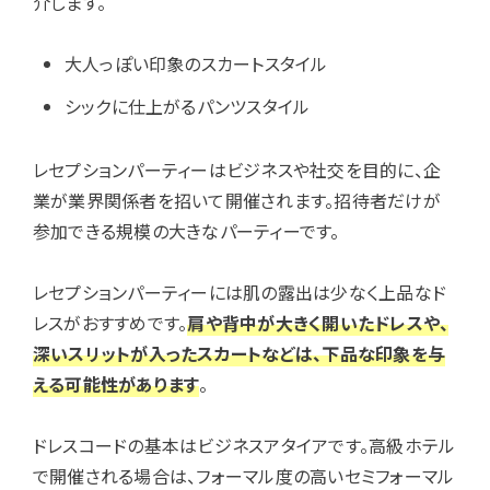
介します。
大人っぽい印象のスカートスタイル
シックに仕上がるパンツスタイル
レセプションパーティーはビジネスや社交を目的に、企
業が業界関係者を招いて開催されます。招待者だけが
参加できる規模の大きなパーティーです。
レセプションパーティーには肌の露出は少なく上品なド
レスがおすすめです。
肩や背中が大きく開いたドレスや、
深いスリットが入ったスカートなどは、下品な印象を与
える可能性があります
。
ドレスコードの基本はビジネスアタイアです。高級ホテル
で開催される場合は、フォーマル度の高いセミフォーマル