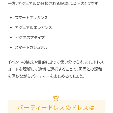
一方、カジュアルに分類される服装は以下の4つです。
スマートエレガンス
カジュアルエレガンス
ビジネスアタイア
スマートカジュアル
イベントの格式や目的によって使い分けられます。ドレス
コードを理解して適切に選択することで、周囲との調和
を保ちながらパーティーを楽しめるでしょう。
🏆
パーティードレスのドレスは