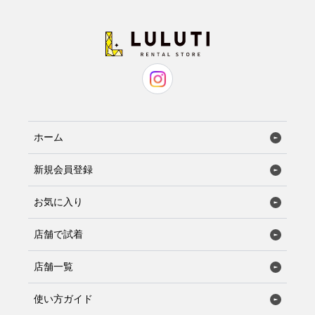
ホーム
新規会員登録
お気に入り
店舗で試着
店舗一覧
使い方ガイド