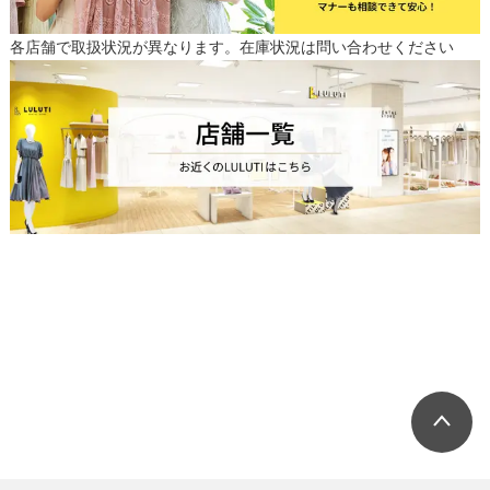
各店舗で取扱状況が異なります。在庫状況は問い合わせください