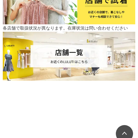
各店舗で取扱状況が異なります。在庫状況は問い合わせください