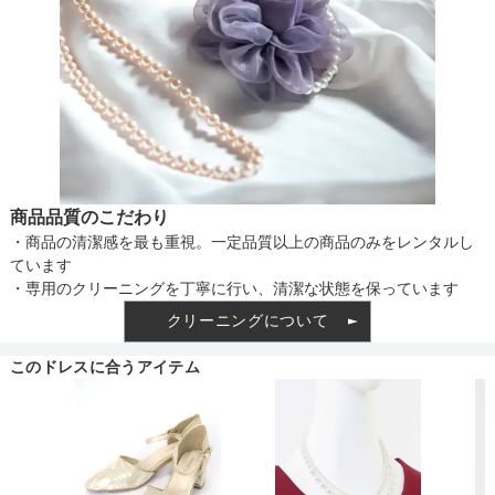
商品品質のこだわり
・商品の清潔感を最も重視。一定品質以上の商品のみをレンタルし
ています
・専用のクリーニングを丁寧に行い、清潔な状態を保っています
クリーニングについて
このドレスに合うアイテム