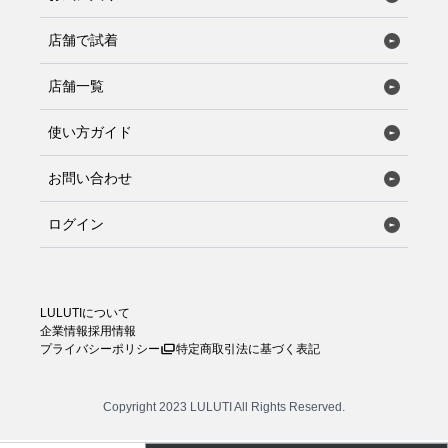
店舗で試着
店舗一覧
使い方ガイド
お問い合わせ
ログイン
LULUTIについて
企業情報
採用情報
プライバシーポリシー
特定商取引法に基づく表記
Copyright 2023 LULUTI All Rights Reserved.