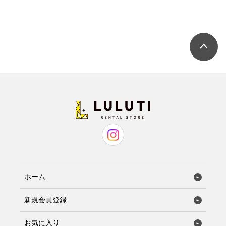
ホーム
新規会員登録
お気に入り