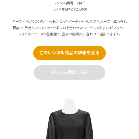
レンタル期間：3泊4日
レンタル価格：￥22,000
ケープとドレスの2点がセットになったパーティードレスです。ケープは取り外し
可能で、手持ちのジャケットやボレロを合わせたコーデもできます。ピンクベー
ジュとネイビーの2色展開で、会場の雰囲気に合わせて選択できます。
このレンタル商品の詳細を見る
ドレス一覧はこちら