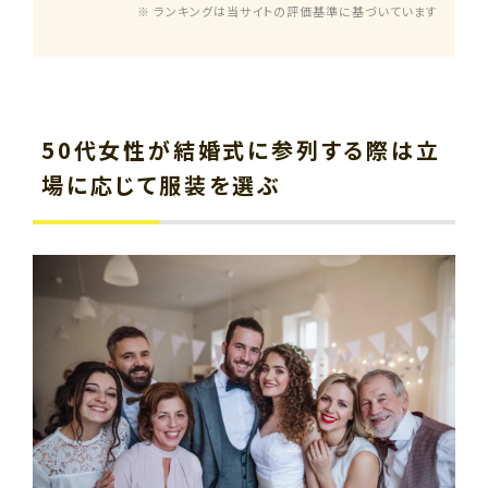
※ ランキングは当サイトの評価基準に基づいています
50代女性が結婚式に参列する際は立
場に応じて服装を選ぶ