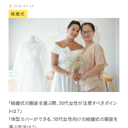
2026.04.24
結婚式
「結婚式の服装を選ぶ際、50代女性が注意すべきポイン
トは？」
「体型カバーができる、50代女性向けの結婚式の服装を
選ぶ方法は？」