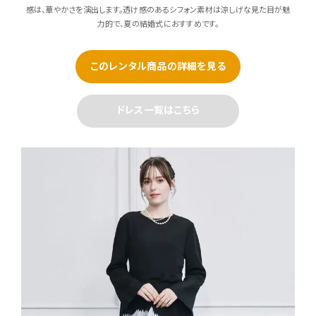
感は、華やかさを演出します。透け感のあるシフォン素材は涼しげな見た目が魅
力的で、夏の結婚式におすすめです。
このレンタル商品の詳細を見る
ドレス一覧はこちら