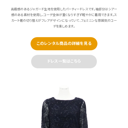
高級感のあるジャガード生地を使用したパーティードレスです。袖部分はシアー
感のある素材を使用し、コーデ全体が重くなりすぎず軽やかに着用できます。ス
カート裾の切り替えがフレアデザインになっていて、フェミニンな雰囲気のコー
デを楽しめます。
このレンタル商品の詳細を見る
ドレス一覧はこちら