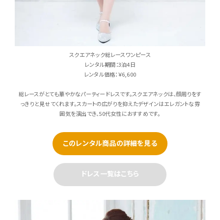
スクエアネック総レースワンピース
レンタル期間：3泊4日
レンタル価格：￥6,600
総レースがとても華やかなパーティードレスです。スクエアネックは、顔周りをす
っきりと見せてくれます。スカートの広がりを抑えたデザインはエレガントな雰
囲気を演出でき、50代女性におすすめです。
このレンタル商品の詳細を見る
ドレス一覧はこちら