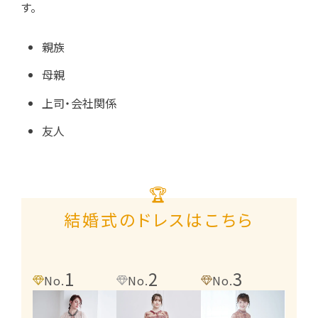
す。
親族
母親
上司・会社関係
友人
🏆
結婚式のドレスはこちら
1
2
3
4
No.
No.
No.
No.