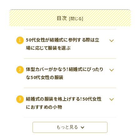
目次
50代女性が結婚式に参列する際は立
場に応じて服装を選ぶ
体型カバーがかなう！結婚式にぴったり
な50代女性の服装
結婚式の服装を格上げする！50代女性
におすすめの小物
もっと見る