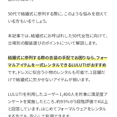
50代で結婚式に参列する際に、このような悩みを抱えて
いる方もいるでしょう。
本記事では、結婚式にお呼ばれした50代女性に向けて、
立場別の服装選びのポイントについて解説します。
結婚式に参列する際の衣装の手配でお困りなら、フォー
マルアイテムを一式レンタルできるLULUTIがおすすめ
です。ドレスに似合う小物のレンタルも可能で、1店舗だ
けで結婚式に欠かせないアイテムが揃います。
LULUTIを利用したユーザー1,400人を対象に満足度ア
ンケートを実施したところ、約95％が5段階評価で4以上
と回答しています。はじめてフォーマルウェアをレンタル
する方でも、安心して利用できます。