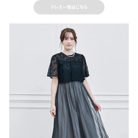
ドレス一覧はこちら