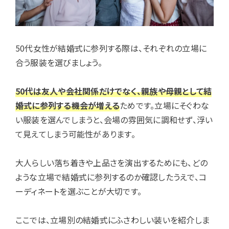
50代女性が結婚式に参列する際は、それぞれの立場に
合う服装を選びましょう。
50代は友人や会社関係だけでなく、親族や母親として結
婚式に参列する機会が増える
ためです。立場にそぐわな
い服装を選んでしまうと、会場の雰囲気に調和せず、浮い
て見えてしまう可能性があります。
大人らしい落ち着きや上品さを演出するためにも、どの
ような立場で結婚式に参列するのか確認したうえで、コ
ーディネートを選ぶことが大切です。
ここでは、立場別の結婚式にふさわしい装いを紹介しま