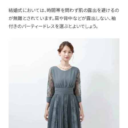
結婚式においては、時間帯を問わず肌の露出を避けるの
が無難とされています。肩や背中などが露出しない、袖
付きのパーティードレスを選ぶとよいでしょう。