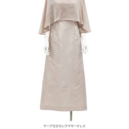
ケープ付きロングマザードレス