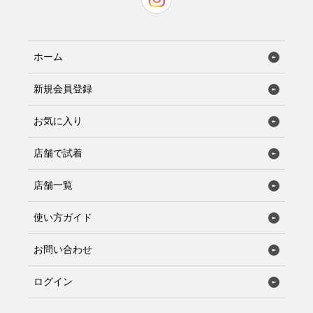
ホーム
新規会員登録
お気に入り
店舗で試着
店舗一覧
使い方ガイド
お問い合わせ
ログイン