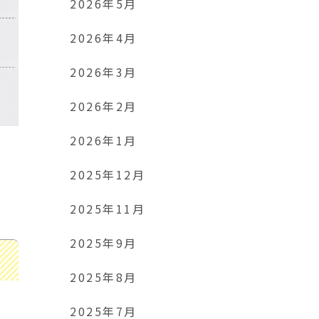
2026年5月
2026年4月
2026年3月
2026年2月
2026年1月
2025年12月
2025年11月
2025年9月
2025年8月
2025年7月