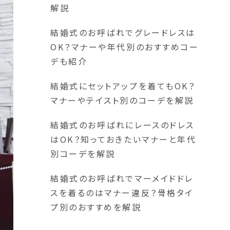
解説
結婚式のお呼ばれでグレードレスは
OK？マナーや年代別のおすすめコー
デも紹介
結婚式にセットアップを着てもOK？
マナーやテイスト別のコーデを解説
結婚式のお呼ばれにレースのドレス
はOK？知っておきたいマナーと年代
別コーデを解説
結婚式のお呼ばれでマーメイドドレ
スを着るのはマナー違反？骨格タイ
プ別のおすすめを解説