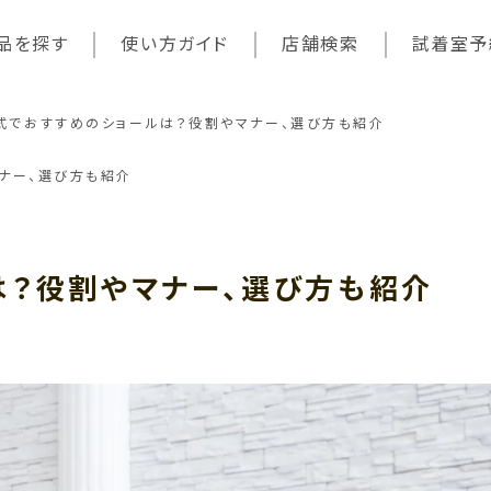
品を探す
使い方ガイド
店舗検索
試着室予
式でおすすめのショールは？役割やマナー、選び方も紹介
ナー、選び方も紹介
は？役割やマナー、選び方も紹介