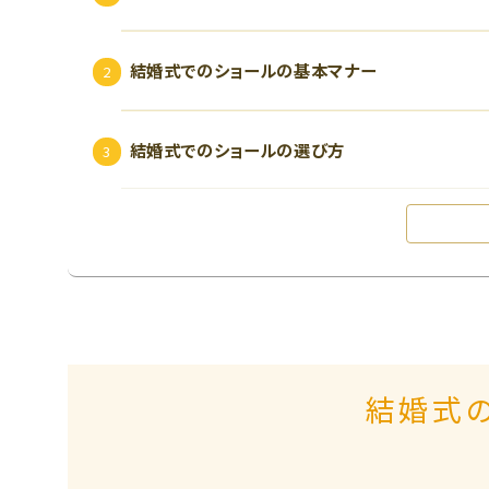
結婚式でのショールの基本マナー
結婚式でのショールの選び方
結婚式