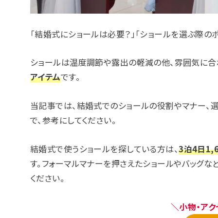
「結婚式にショールは必要？」「ショールを選ぶ際の
ショールは温度調節や露出の軽減の他、雰囲気に合
アイテム
です。
当記事では、結婚式でのショールの役割やマナー、
で、参考にしてください。
結婚式で使うショールを探している方は、
3泊4日1,
す。フォーマルマナーを押さえたショールやバッグな
ください。
＼小物・アク