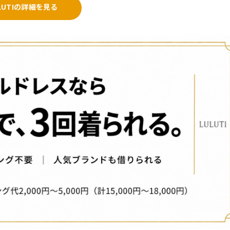
LUTIの詳細を見る