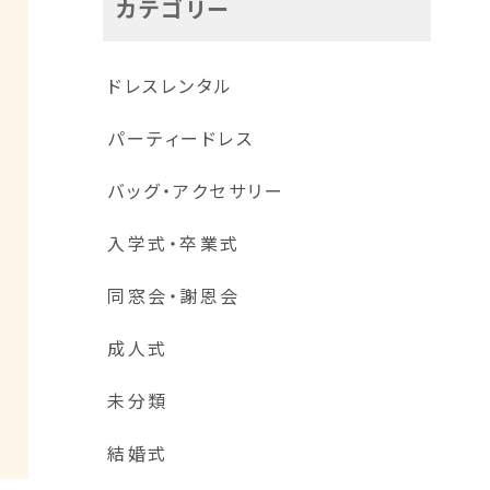
カテゴリー
ドレスレンタル
パーティードレス
バッグ・アクセサリー
入学式・卒業式
同窓会・謝恩会
スパンコール入りリーフ柄刺繍レースワンピース
成人式
未分類
結婚式