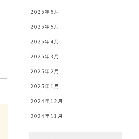
2025年6月
2025年5月
2025年4月
2025年3月
2025年2月
2025年1月
2024年12月
2024年11月