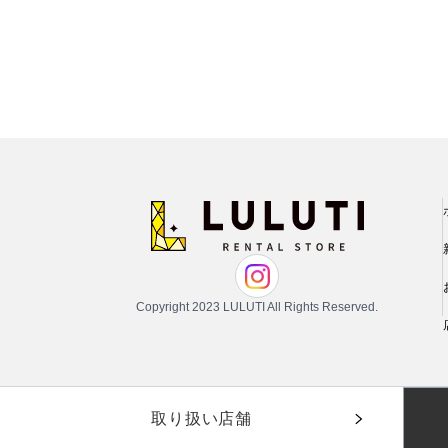
Copyright 2023 LULUTI All Rights Reserved.
取り扱い店舗