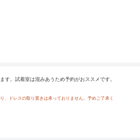
ます。試着室は混みあうため予約がおススメです。
り、ドレスの取り置きは承っておりません。予めご了承く