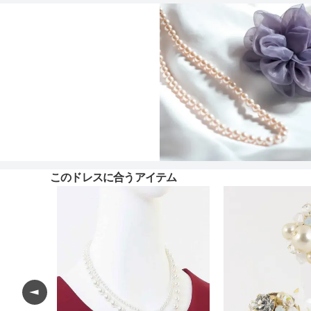
このドレスに合うアイテム