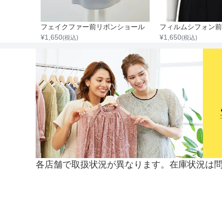
フェイクファー前リボンショール
¥
1,650
¥
1,650
(税込)
(税込)
各店舗で取扱状況が異なります。在庫状況は