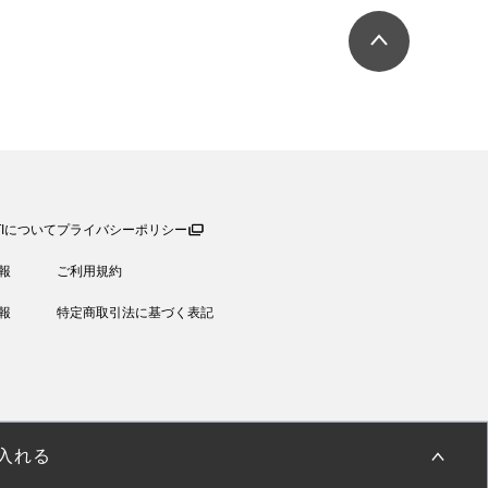
TIについて
プライバシーポリシー
報
ご利用規約
報
特定商取引法に基づく表記
入れる