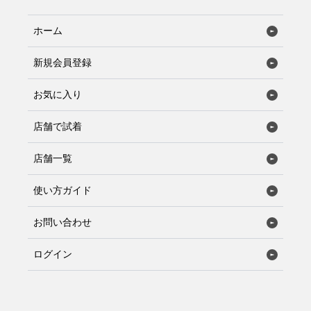
ホーム
新規会員登録
お気に入り
店舗で試着
店舗一覧
使い方ガイド
お問い合わせ
ログイン