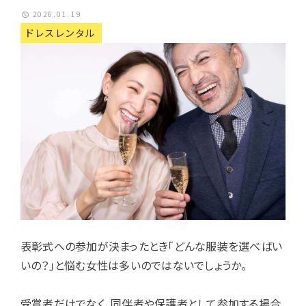
2026.01.19
ドレスレンタル
表彰式への参加が決まったとき「どんな服装を選べばい
いの？」と悩む女性は多いのではないでしょうか。
受賞者だけでなく、同伴者や保護者として参加する場合