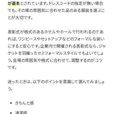
が基本
とされています。ドレスコードの指定が無い場合
でも、その場の雰囲気に合わせた品のある服装を選ぶこ
とが大切です。
表彰式が格式のあるホテルやホールで行われるのであ
れば、ワンピースやセットアップなどのフォーマルな装い
にすると安心です。企業内で開催される表彰式なら、ジャ
ケットを羽織ったセミフォーマルスタイルでもよいでしょ
う。会場の雰囲気や格式に合わせて、調整するのがコツ
です。
迷ったときは、以下のポイントを意識して選んでみましょ
う。
きちんと感
清潔感