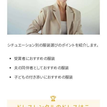
シチュエーション別の服装選びのポイントを紹介します。
受賞者におすすめの服装
夫の同伴者としておすすめの服装
子どもの付き添いにおすすめの服装
🏆
ドレスレンタルのドレスはこ