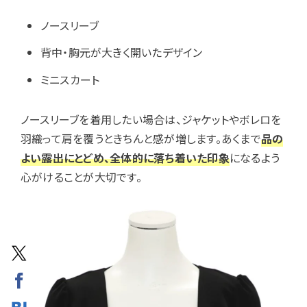
ノースリーブ
背中・胸元が大きく開いたデザイン
ミニスカート
ノースリーブを着用したい場合は、ジャケットやボレロを
羽織って肩を覆うときちんと感が増します。あくまで
品の
よい露出にとどめ、全体的に落ち着いた印象
になるよう
心がけることが大切です。