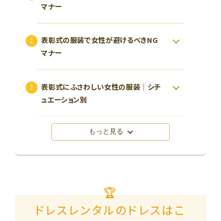
マナー
表彰式の服装で女性が避けるべきNG
マナー
表彰式にふさわしい女性の服装｜シチ
ュエーション別
もっと見る
🏆
ドレスレンタルのドレスはこ