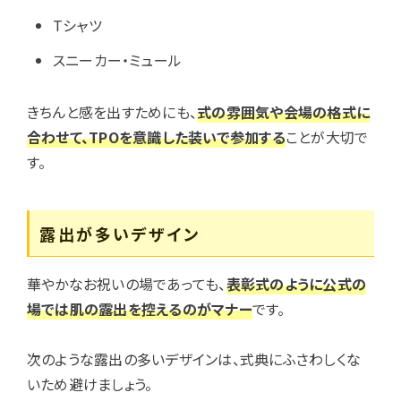
Tシャツ
スニーカー・ミュール
きちんと感を出すためにも、
式の雰囲気や会場の格式に
合わせて、TPOを意識した装いで参加する
ことが大切で
す。
露出が多いデザイン
華やかなお祝いの場であっても、
表彰式のように公式の
場では肌の露出を控えるのがマナー
です。
次のような露出の多いデザインは、式典にふさわしくな
いため避けましょう。