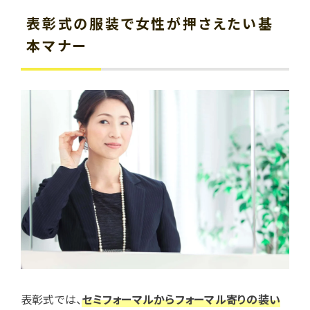
表彰式の服装で女性が押さえたい基
本マナー
表彰式では、
セミフォーマルからフォーマル寄りの装い