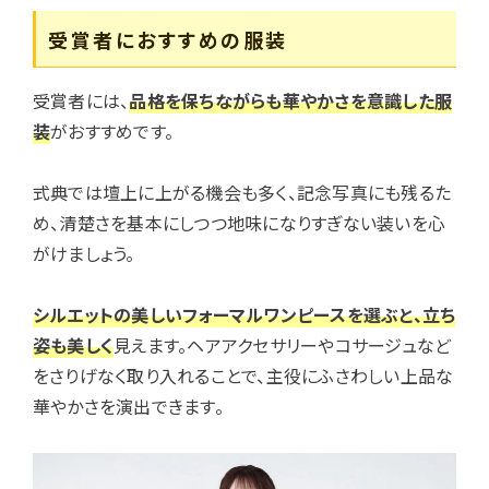
受賞者におすすめの服装
受賞者には、
品格を保ちながらも華やかさを意識した服
装
がおすすめです。
式典では壇上に上がる機会も多く、記念写真にも残るた
め、清楚さを基本にしつつ地味になりすぎない装いを心
がけましょう。
シルエットの美しいフォーマルワンピースを選ぶと、立ち
姿も美しく
見えます。ヘアアクセサリーやコサージュなど
をさりげなく取り入れることで、主役にふさわしい上品な
華やかさを演出できます。