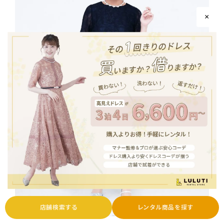
×
店舗検索する
レンタル商品を探す