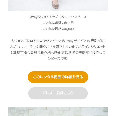
2wayシフォントップスベロアワンピース
レンタル期間：3泊4日
レンタル価格：¥6,600
シフォンボレロとベロアワンピースの2wayデザインで、表彰式に
ふさわしい上品さと華やかさを両立しています。Aラインシルエット
と調整可能な肩紐で着心地も良好です。秋冬の表彰式に役立つワ
ンピースです。
このレンタル商品の詳細を見る
ドレス一覧はこちら