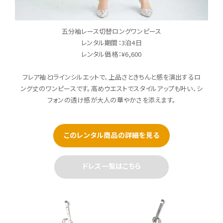
五分袖レース切替ロングワンピース
レンタル期間：3泊4日
レンタル価格：¥6,600
フレア袖とIラインシルエットで、上品さときちんと感を演出するロ
ング丈のワンピースです。高めウエストでスタイルアップも叶い、シ
フォンの透け感が大人の華やかさを添えます。
このレンタル商品の詳細を見る
ドレス一覧はこちら