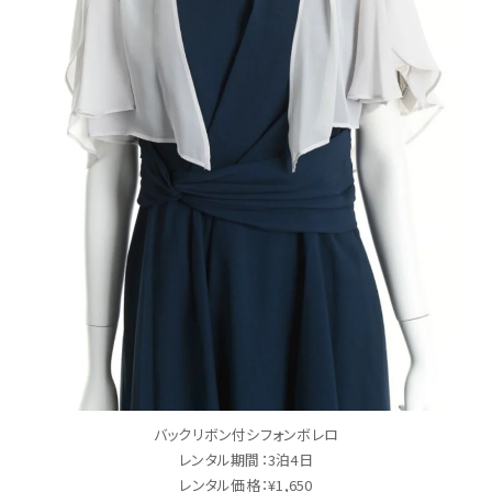
バックリボン付シフォンボレロ
レンタル期間：3泊4日
レンタル価格：¥1,650