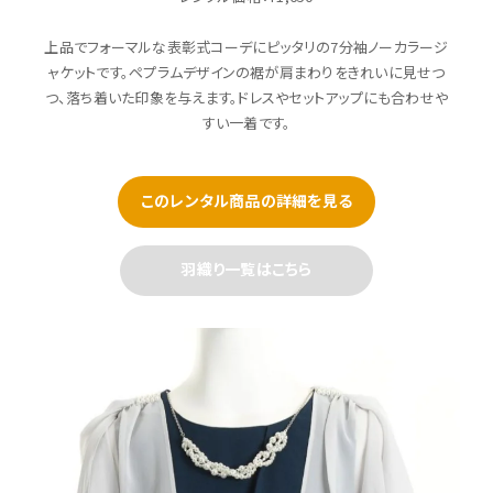
上品でフォーマルな表彰式コーデにピッタリの7分袖ノーカラージ
ャケットです。ペプラムデザインの裾が肩まわりをきれいに見せつ
つ、落ち着いた印象を与えます。ドレスやセットアップにも合わせや
すい一着です。
このレンタル商品の詳細を見る
羽織り一覧はこちら