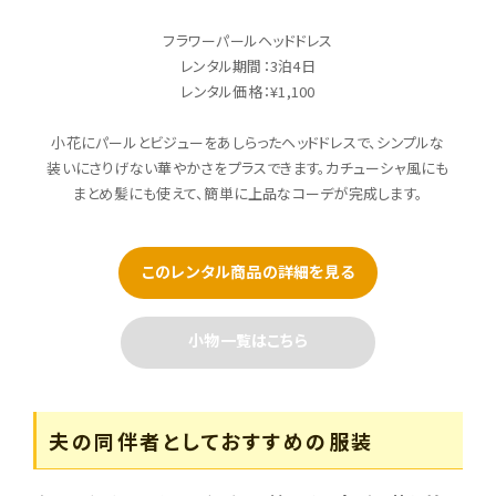
フラワーパールヘッドドレス
レンタル期間：3泊4日
レンタル価格：¥1,100
小花にパールとビジューをあしらったヘッドドレスで、シンプルな
装いにさりげない華やかさをプラスできます。カチューシャ風にも
まとめ髪にも使えて、簡単に上品なコーデが完成します。
このレンタル商品の詳細を見る
小物一覧はこちら
夫の同伴者としておすすめの服装