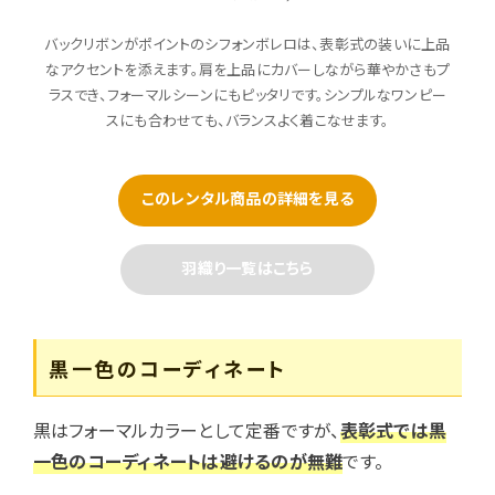
バックリボンがポイントのシフォンボレロは、表彰式の装いに上品
なアクセントを添えます。肩を上品にカバーしながら華やかさもプ
ラスでき、フォーマルシーンにもピッタリです。シンプルなワンピー
スにも合わせても、バランスよく着こなせます。
このレンタル商品の詳細を見る
羽織り一覧はこちら
黒一色のコーディネート
黒はフォーマルカラーとして定番ですが、
表彰式では黒
一色のコーディネートは避けるのが無難
です。