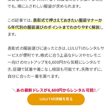
でも、場にふさわしい服装が求められます。
この記事では、
表彰式で押さえておきたい服装マナーか
ら年代別の服装選びのポイントまでわかりやすく解説
し
ます。
表彰式の服装選びに迷ったときは、LULUTIのレンタルサ
ービスが便利です。格式に合う上品なドレスやセレモニ
ー向けのセットアップを6,600円から気軽にレンタルで
き、店舗で試着や着こなし相談も可能です。失敗せずに、
自分に合った一着を選べます。
＼あの最新ドレスが6,600円からレンタル可能！／
LULUTIの詳細を見る