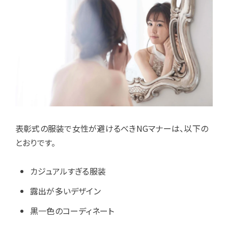
表彰式の服装で女性が避けるべきNGマナーは、以下の
とおりです。
カジュアルすぎる服装
露出が多いデザイン
黒一色のコーディネート