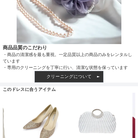
商品品質のこだわり
・商品の清潔感を最も重視。一定品質以上の商品のみをレンタルし
ています
・専用のクリーニングを丁寧に行い、清潔な状態を保っています
クリーニングについて
このドレスに合うアイテム