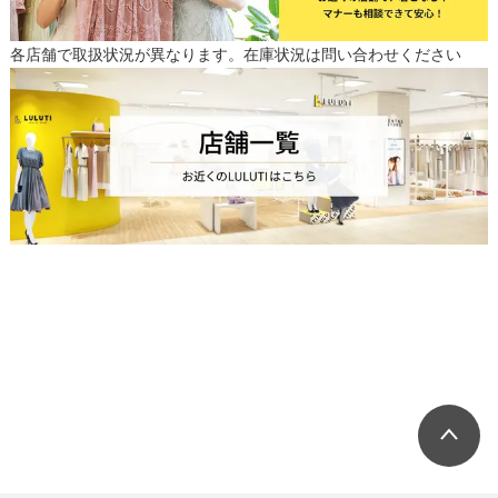
各店舗で取扱状況が異なります。在庫状況は問い合わせください