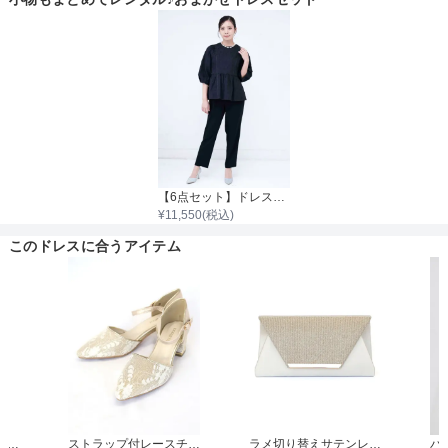
【6点セット】ドレス＋小物5点
¥
11,550
(税込)
このドレスに合うアイテム
フラワーパールビジュードロップイヤリング
ストラップ付レースチャンキーヒール
ラメ切り替えサテンレター型クラッチバッグ