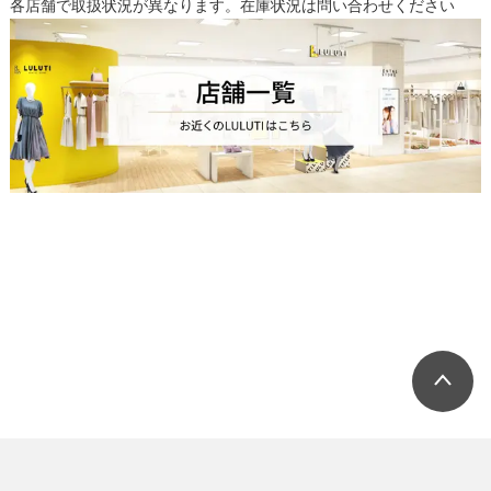
各店舗で取扱状況が異なります。在庫状況は問い合わせください