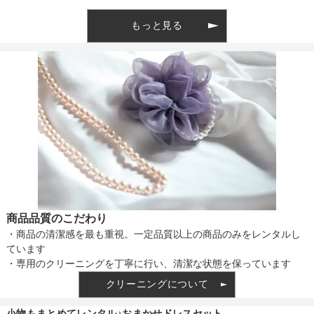
もっと見る
商品品質のこだわり
・商品の清潔感を最も重視。一定品質以上の商品のみをレンタルし
ています
・専用のクリーニングを丁寧に行い、清潔な状態を保っています
クリーニングについて
小物もまとめてレンタル♪おまかせドレスセット