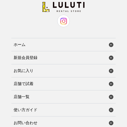
ホーム
新規会員登録
お気に入り
店舗で試着
店舗一覧
使い方ガイド
お問い合わせ