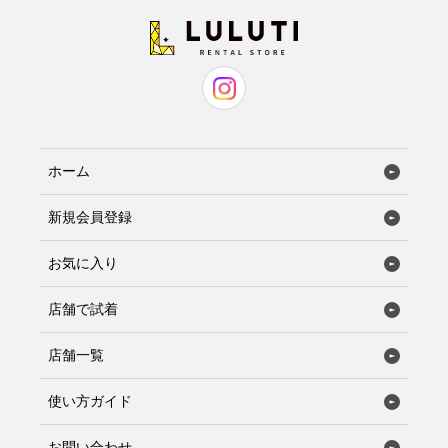
ホーム
新規会員登録
お気に入り
店舗で試着
店舗一覧
使い方ガイド
お問い合わせ