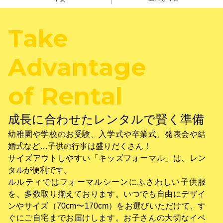
Take
Advantage
of Rental
成長に合わせたレンタルで賢く準備
幼稚園や学校のお受験、入学式や卒業式、発表会や結
婚式など…子供の行事は盛りだくさん！
サイズアウトしやすい「キッズフォーマル」は、レン
タルが便利です。
ルルティではフォーマルシーンにふさわしい子供服
を、多数取り揃えております。いつでも自由にデザイ
ンやサイズ（70cm〜170cm）をお選びいただけて、す
ぐにご自宅までお届けします。お子さんの大切なイベ