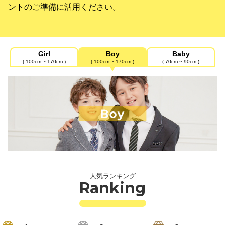
ントのご準備に活用ください。
Girl
Boy
Baby
( 100cm ~ 170cm )
( 100cm ~ 170cm )
( 70cm ~ 90cm )
人気ランキング
Ranking