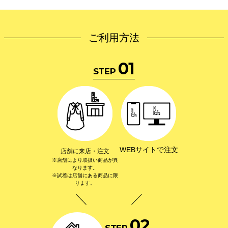
ご利用方法
01
STEP
WEBサイトで注文
店舗に来店・注文
※店舗により取扱い商品が異
なります。
※試着は店舗にある商品に限
ります。
0
2
STEP