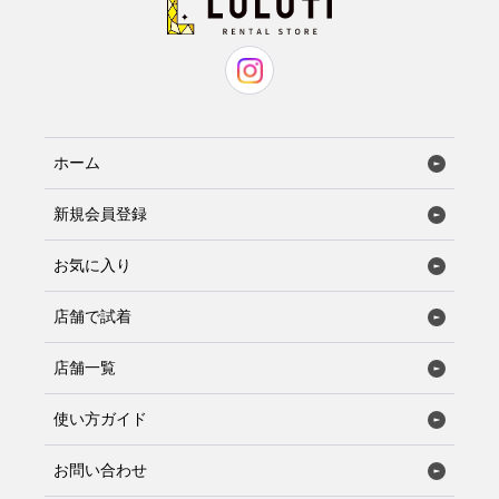
ホーム
新規会員登録
お気に入り
店舗で試着
店舗一覧
使い方ガイド
お問い合わせ