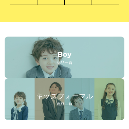
Boy
商品一覧
キッズフォーマル
商品一覧