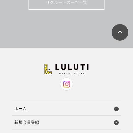
リクルートスーツ一覧
ホーム
新規会員登録