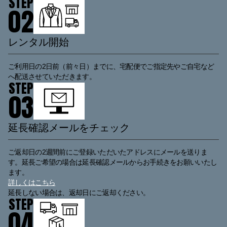
STEP
0
2
レンタル開始
ご利用日の2日前（前々日）までに、宅配便でご指定先やご自宅など
へ配送させていただきます。
STEP
0
3
延長確認メールをチェック
ご返却日の2週間前にご登録いただいたアドレスにメールを送りま
す。延長ご希望の場合は延長確認メールからお手続きをお願いいたし
ます。
詳しくはこちら
延長しない場合は、返却日にご返却ください。
STEP
0
4