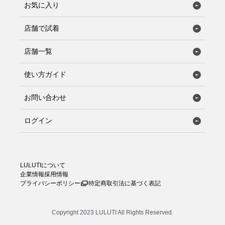
お気に入り
店舗で試着
店舗一覧
使い方ガイド
お問い合わせ
ログイン
LULUTIについて
企業情報
採用情報
プライバシーポリシー
特定商取引法に基づく表記
Copyright 2023 LULUTI All Rights Reserved.