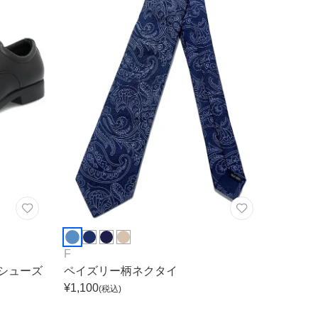
F
シューズ
ペイズリー柄ネクタイ
¥
1,100
(税込)