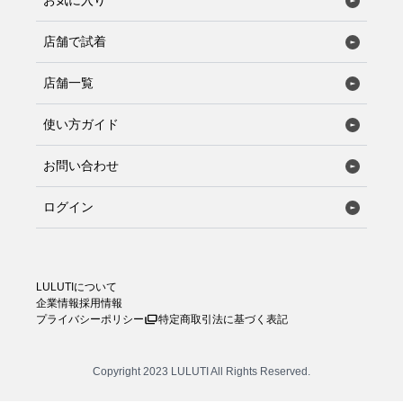
お気に入り
店舗で試着
店舗一覧
使い方ガイド
お問い合わせ
ログイン
LULUTIについて
企業情報
採用情報
プライバシーポリシー
特定商取引法に基づく表記
Copyright 2023 LULUTI All Rights Reserved.