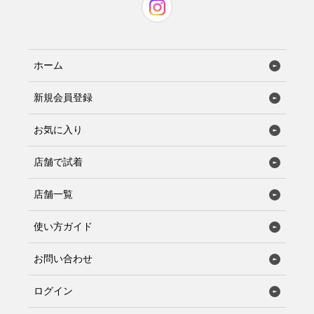
ホーム
新規会員登録
お気に入り
店舗で試着
店舗一覧
使い方ガイド
お問い合わせ
ログイン