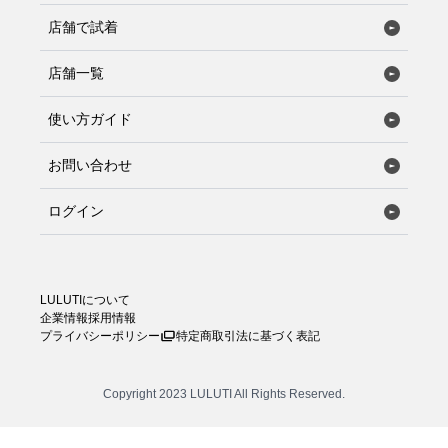
店舗で試着
店舗一覧
使い方ガイド
お問い合わせ
ログイン
LULUTIについて
企業情報
採用情報
プライバシーポリシー
特定商取引法に基づく表記
Copyright 2023 LULUTI All Rights Reserved.