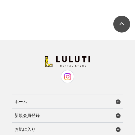
ホーム
新規会員登録
お気に入り