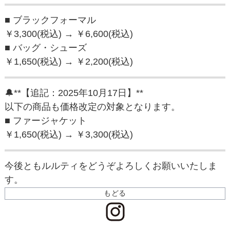
■ ブラックフォーマル
￥3,300(税込) → ￥6,600(税込)
■ バッグ・シューズ
￥1,650(税込) → ￥2,200(税込)
🔔**【追記：2025年10月17日】**
以下の商品も価格改定の対象となります。
■ ファージャケット
￥1,650(税込) → ￥3,300(税込)
今後ともルルティをどうぞよろしくお願いいたしま
す。
もどる