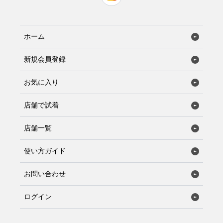
ホーム
新規会員登録
お気に入り
店舗で試着
店舗一覧
使い方ガイド
お問い合わせ
ログイン