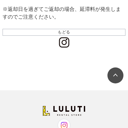
※返却日を過ぎてご返却の場合、延滞料が発生しま
すのでご注意ください。
もどる