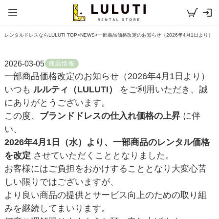
レンタルドレスならLULUTI TOP
>
NEWS
>
一部商品価格改定のお知らせ（2026年4月1日より）
2026-03-05
商品情報
一部商品価格改定のお知らせ（2026年4月1日より）
いつも
ルルティ（LULUTI）
をご利用いただき、誠
にありがとうございます。
この度、
ブランドドレスの仕入れ価格の上昇
に伴
い、
2026年4月1日（水）より、一部商品のレンタル価格
を改定
させていただくこととなりました。
お客様にはご負担をおかけすることとなり大変心苦
しい限りではございますが、
より良い商品の提供とサービス向上のための取り組
みを継続してまいります。