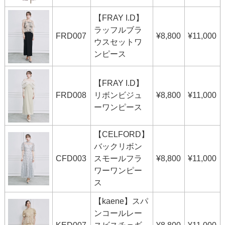
【FRAY I.D】
ラッフルブラ
FRD007
¥8,800
¥11,000
ウスセットワ
ンピース
【FRAY I.D】
FRD008
リボンビジュ
¥8,800
¥11,000
ーワンピース
【CELFORD】
バックリボン
CFD003
スモールフラ
¥8,800
¥11,000
ワーワンピー
ス
【kaene】スパ
ンコールレー