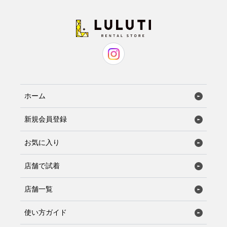
ホーム
新規会員登録
お気に入り
店舗で試着
店舗一覧
使い方ガイド