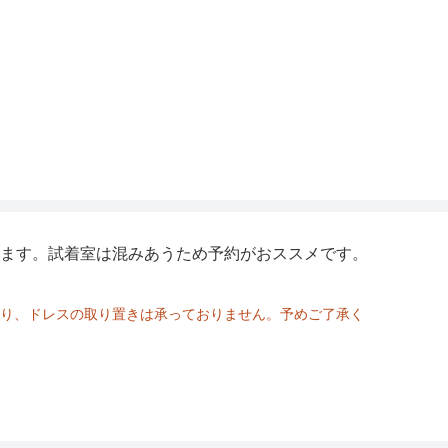
ます。試着室は混みあうため予約がおススメです。
り、ドレスの取り置きは承っておりません。予めご了承く