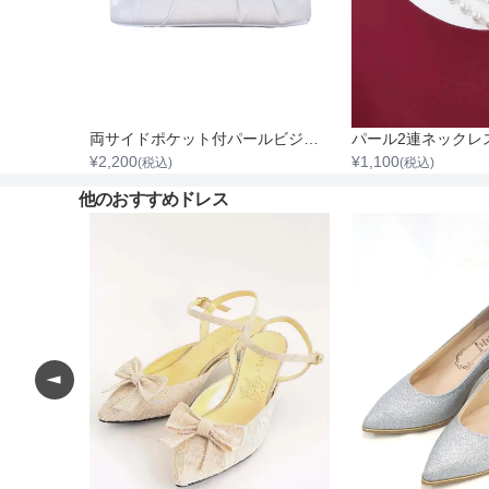
両サイドポケット付パールビジュタック入りサテンバッグ
¥
2,200
¥
1,100
(税込)
(税込)
他のおすすめドレス