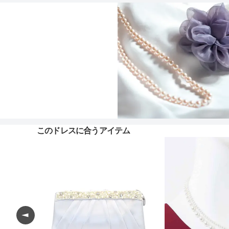
このドレスに合うアイテム