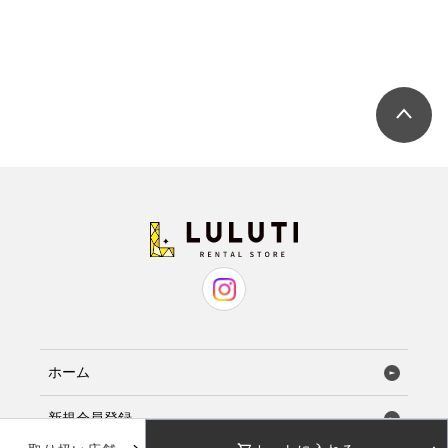
ホーム
新規会員登録