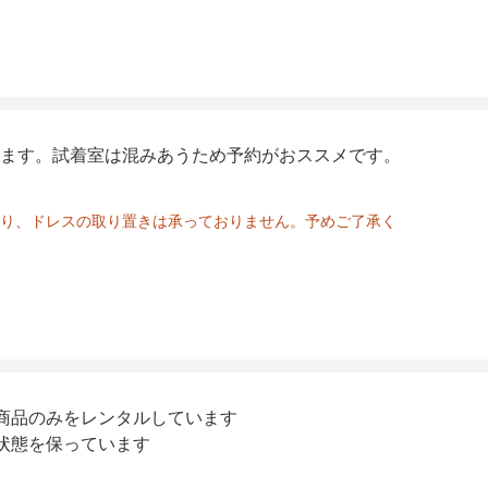
ます。試着室は混みあうため予約がおススメです。
り、ドレスの取り置きは承っておりません。予めご了承く
商品のみをレンタルしています
状態を保っています