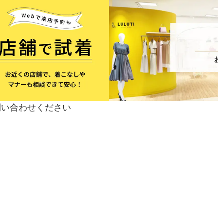
問い合わせください