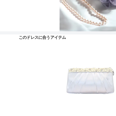
このドレスに合うアイテム