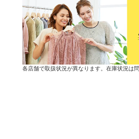
各店舗で取扱状況が異なります。在庫状況は