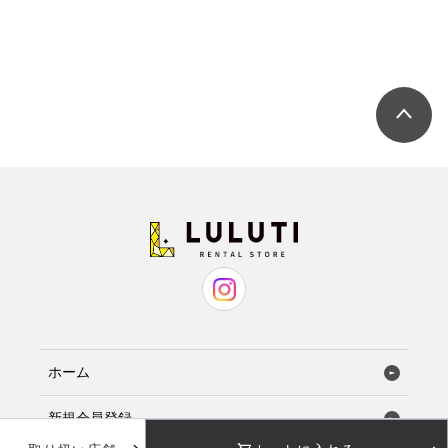
ホーム
新規会員登録