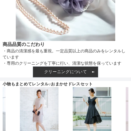
商品品質のこだわり
・商品の清潔感を最も重視。一定品質以上の商品のみをレンタルし
ています
・専用のクリーニングを丁寧に行い、清潔な状態を保っています
クリーニングについて
小物もまとめてレンタル♪おまかせドレスセット