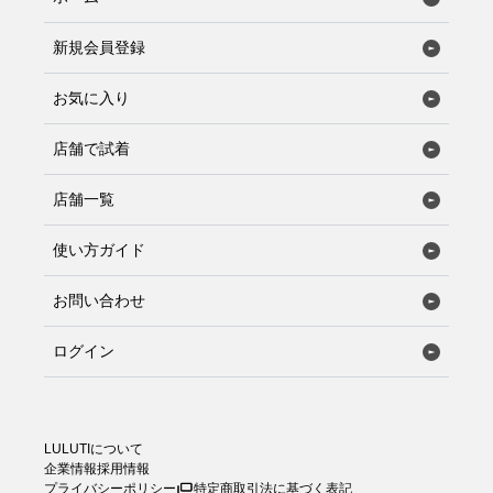
新規会員登録
お気に入り
店舗で試着
店舗一覧
使い方ガイド
お問い合わせ
ログイン
LULUTIについて
企業情報
採用情報
プライバシーポリシー
特定商取引法に基づく表記