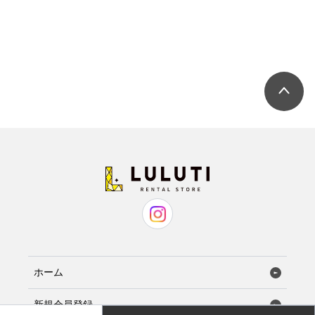
ホーム
新規会員登録